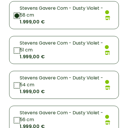
Stevens Gavere Com - Dusty Violet -
58 cm
1.999,00 €
Stevens Gavere Com - Dusty Violet -
51 cm
1.999,00 €
Stevens Gavere Com - Dusty Violet -
54 cm
1.999,00 €
Stevens Gavere Com - Dusty Violet -
56 cm
1.999,00 €