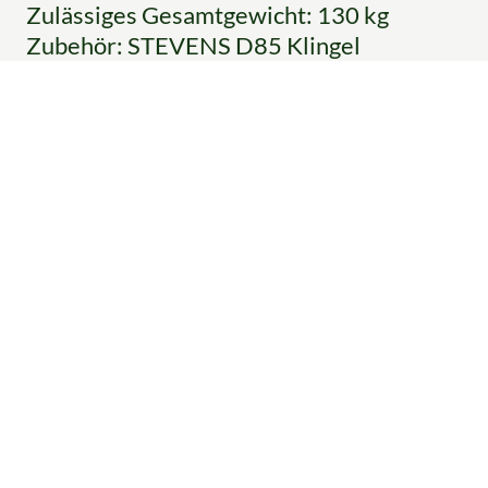
Zulässiges Gesamtgewicht: 130 kg
Zubehör: STEVENS D85 Klingel