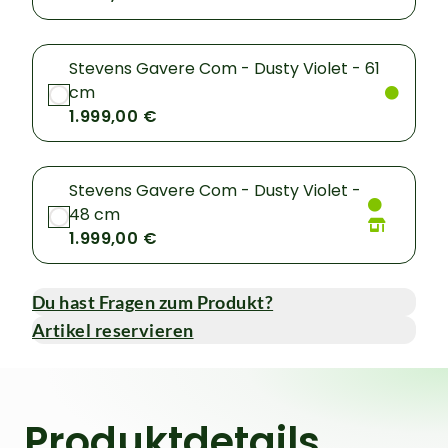
Stevens Gavere Com - Dusty Violet - 61
cm
1.999,00 €
Stevens Gavere Com - Dusty Violet -
48 cm
1.999,00 €
Du hast Fragen zum Produkt?
Artikel reservieren
Produktdetails