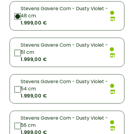
Stevens Gavere Com - Dusty Violet -
48 cm
1.999,00 €
Stevens Gavere Com - Dusty Violet -
51 cm
1.999,00 €
Stevens Gavere Com - Dusty Violet -
54 cm
1.999,00 €
Stevens Gavere Com - Dusty Violet -
56 cm
1.999,00 €