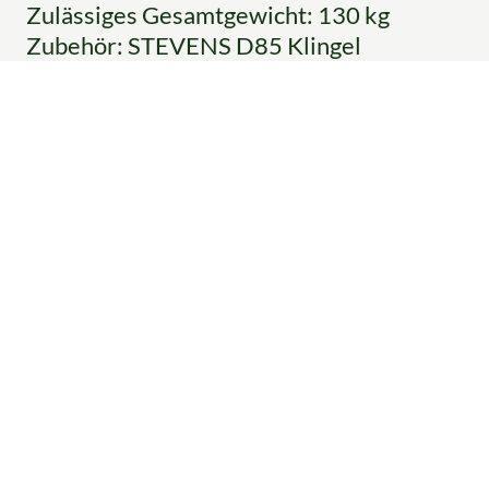
Zulässiges Gesamtgewicht: 130 kg
Zubehör: STEVENS D85 Klingel