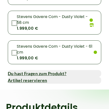
Stevens Gavere Com - Dusty Violet -
58 cm
1.999,00 €
Stevens Gavere Com - Dusty Violet - 61
cm
1.999,00 €
Du hast Fragen zum Produkt?
Artikel reservieren
Produktdetails