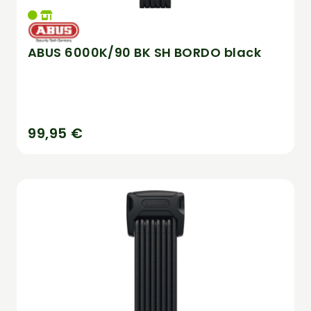
ABUS 6000K/90 BK SH BORDO black
99,95 €