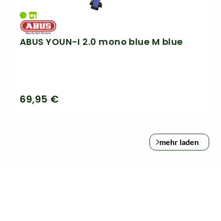
ABUS YOUN-I 2.0 mono blue M blue
69,95 €
mehr laden