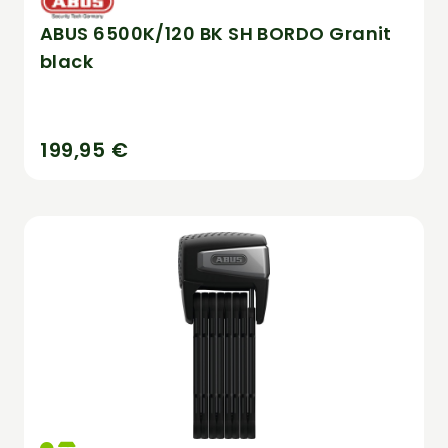
ABUS 6500K/120 BK SH BORDO Granit
black
199,95 €