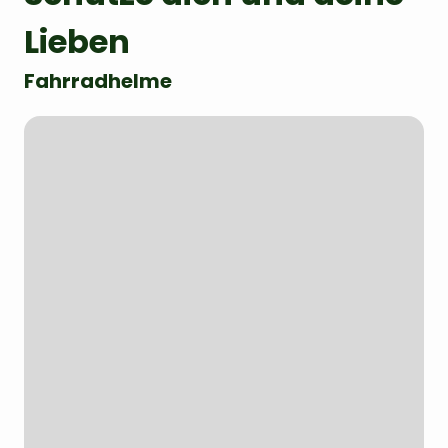
Lieben
Fahrradhelme