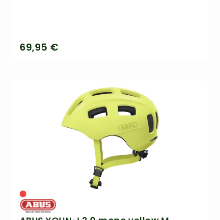
69,95 €