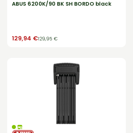
ABUS 6200K/90 BK SH BORDO black
129,94 €
129,95 €