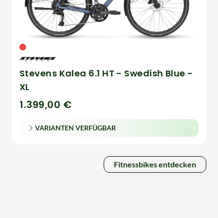
Stevens Kalea 6.1 HT - Swedish Blue -
XL
1.399,00 €
VARIANTEN VERFÜGBAR
Fitnessbikes entdecken