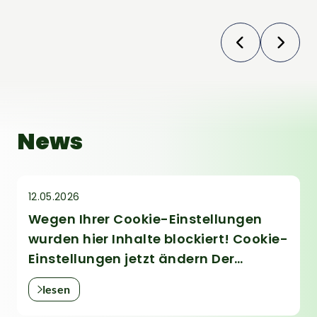
News
12.05.2026
Wegen Ihrer Cookie-Einstellungen
wurden hier Inhalte blockiert! Cookie-
Einstellungen jetzt ändern Der
richtige Sattel für Gravelbike und
lesen
Rennrad - Wora