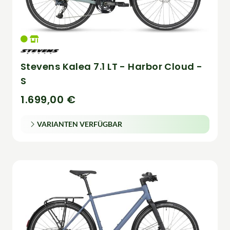
Stevens Kalea 7.1 LT - Harbor Cloud -
S
1.699,00 €
VARIANTEN VERFÜGBAR