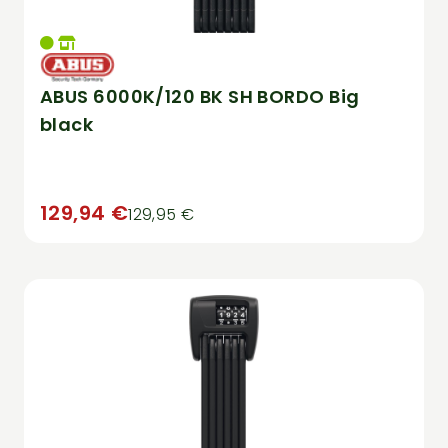
ABUS 6000K/120 BK SH BORDO Big
black
129,94 €
129,95 €