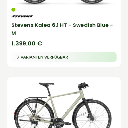
Stevens Kalea 6.1 HT - Swedish Blue -
M
1.399,00 €
VARIANTEN VERFÜGBAR