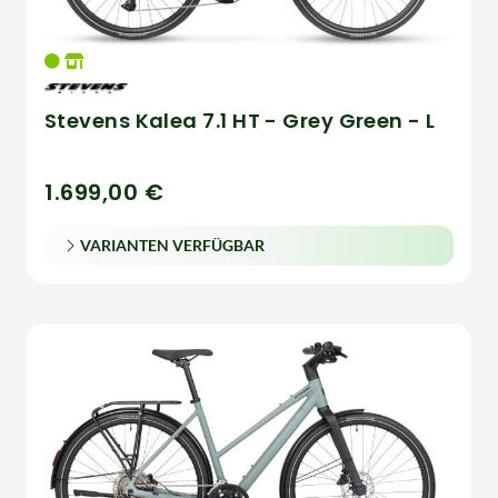
Stevens Kalea 7.1 HT - Grey Green - L
1.699,00 €
VARIANTEN VERFÜGBAR