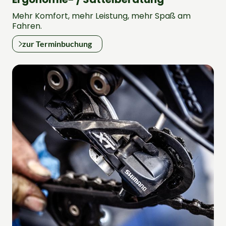
Mehr Komfort, mehr Leistung, mehr Spaß am
Fahren.
zur Terminbuchung