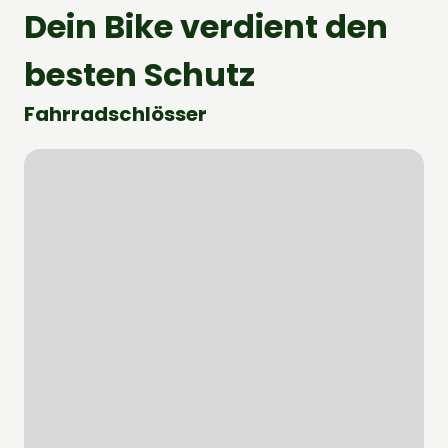
Dein Bike verdient den
besten Schutz
Fahrradschlösser