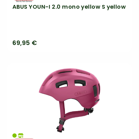
ABUS YOUN-I 2.0 mono yellow S yellow
69,95 €