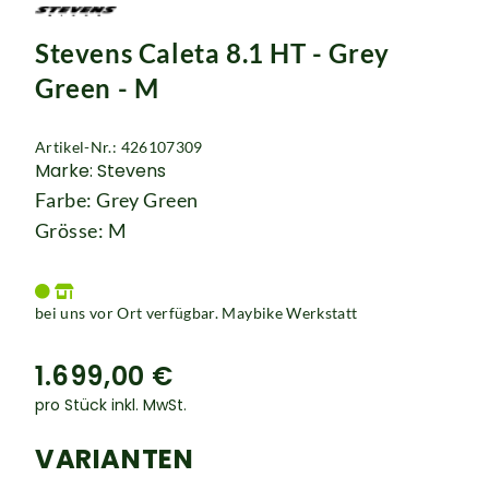
Rucksäcke
Stevens Caleta 8.1 HT - Grey
Schlösser
Green - M
Artikel-Nr.: 426107309
Marke: Stevens
Farbe: Grey Green
Grösse: M
bei uns vor Ort verfügbar. Maybike Werkstatt
1.699,00 €
pro Stück inkl. MwSt.
VARIANTEN