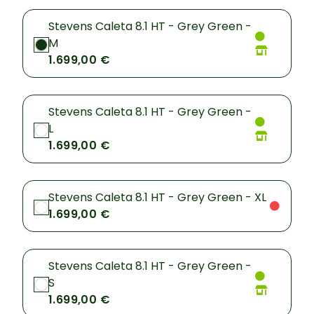
Stevens Caleta 8.1 HT - Grey Green -
M
1.699,00 €
Stevens Caleta 8.1 HT - Grey Green -
L
1.699,00 €
Stevens Caleta 8.1 HT - Grey Green - XL
1.699,00 €
Stevens Caleta 8.1 HT - Grey Green -
S
1.699,00 €