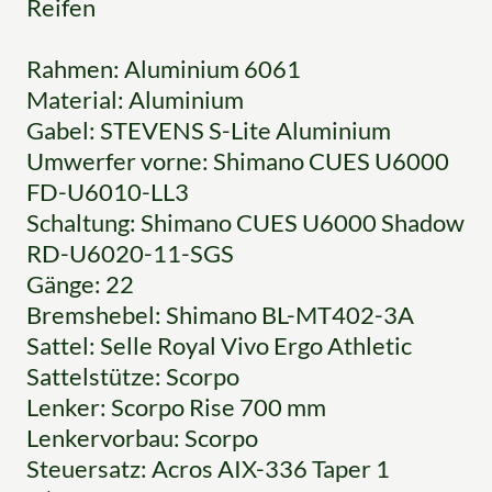
Reifen
Rahmen: Aluminium 6061
Material: Aluminium
Gabel: STEVENS S-Lite Aluminium
Umwerfer vorne: Shimano CUES U6000
FD-U6010-LL3
Schaltung: Shimano CUES U6000 Shadow
RD-U6020-11-SGS
Gänge: 22
Bremshebel: Shimano BL-MT402-3A
Sattel: Selle Royal Vivo Ergo Athletic
Sattelstütze: Scorpo
Lenker: Scorpo Rise 700 mm
Lenkervorbau: Scorpo
Steuersatz: Acros AIX-336 Taper 1