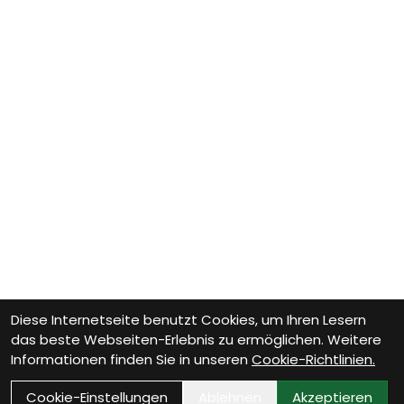
Diese Internetseite benutzt Cookies, um Ihren Lesern
das beste Webseiten-Erlebnis zu ermöglichen. Weitere
Informationen finden Sie in unseren
Cookie-Richtlinien.
Cookie-Einstellungen
Ablehnen
Akzeptieren