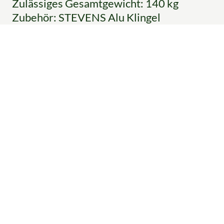
Zulässiges Gesamtgewicht: 140 kg
Zubehör: STEVENS Alu Klingel