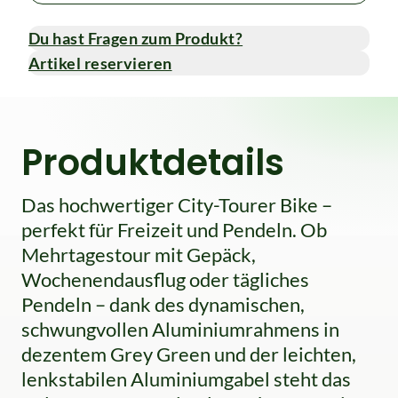
Du hast Fragen zum Produkt?
Artikel reservieren
Produktdetails
Das hochwertiger City-Tourer Bike –
perfekt für Freizeit und Pendeln. Ob
Mehrtagestour mit Gepäck,
Wochenendausflug oder tägliches
Pendeln – dank des dynamischen,
schwungvollen Aluminiumrahmens in
dezentem Grey Green und der leichten,
lenkstabilen Aluminiumgabel steht das