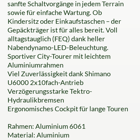
sanfte Schaltvorgänge in jedem Terrain
sowie für einfache Wartung. Ob
Kindersitz oder Einkaufstaschen – der
Gepäckträger ist für alles bereit. Voll
alltagstauglich (FEQ) dank heller
Nabendynamo-LED-Beleuchtung.
Sportiver City-Tourer mit leichtem
Aluminiumrahmen
Viel Zuverlässigkeit dank Shimano
U6000 2x10fach-Antrieb
Verzögerungsstarke Tektro-
Hydraulikbremsen
Ergonomisches Cockpit für lange Touren
Rahmen: Aluminium 6061
Material: Aluminium