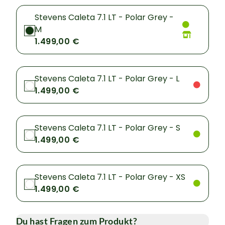
Stevens Caleta 7.1 LT - Polar Grey -
M
1.499,00 €
Stevens Caleta 7.1 LT - Polar Grey - L
1.499,00 €
Stevens Caleta 7.1 LT - Polar Grey - S
1.499,00 €
Stevens Caleta 7.1 LT - Polar Grey - XS
1.499,00 €
Du hast Fragen zum Produkt?