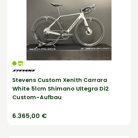
Stevens Custom Xenith Carrara
White 51cm Shimano Ultegra Di2
Custom-Aufbau
6.365,00 €