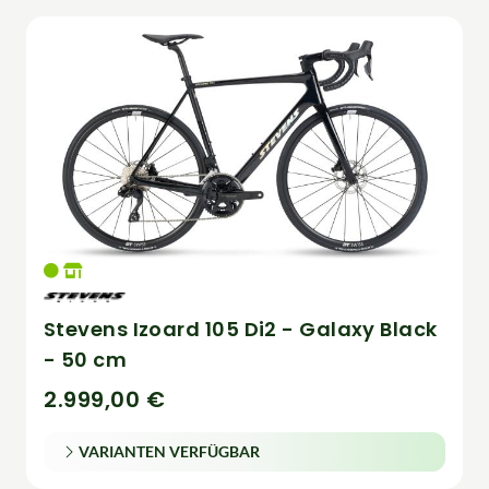
Stevens Izoard 105 Di2 - Galaxy Black
- 50 cm
2.999,00 €
VARIANTEN VERFÜGBAR