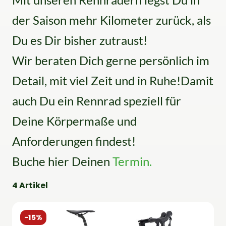
der Saison mehr Kilometer zurück, als
Du es Dir bisher zutraust!
Wir beraten Dich gerne persönlich im
Detail, mit viel Zeit und in Ruhe!Damit
auch Du ein Rennrad speziell für
Deine Körpermaße und
Anforderungen findest!
Buche hier Deinen
Termin
.
4 Artikel
-15%