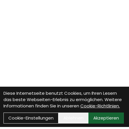
Diese Internetseite benutzt Cookies, um Ihren Lesern
das beste Webseiten-Erlebnis zu ermöglichen. Weitere
Informationen finden Sie in unseren
Cookie-Richtlinien.
Cookie-Einstellungen
Ablehnen
Akzeptieren