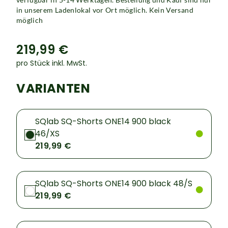
in unserem Ladenlokal vor Ort möglich. Kein Versand
möglich
219,99 €
pro Stück inkl. MwSt.
VARIANTEN
SQlab SQ-Shorts ONE14 900 black
46/XS
219,99 €
SQlab SQ-Shorts ONE14 900 black 48/S
219,99 €