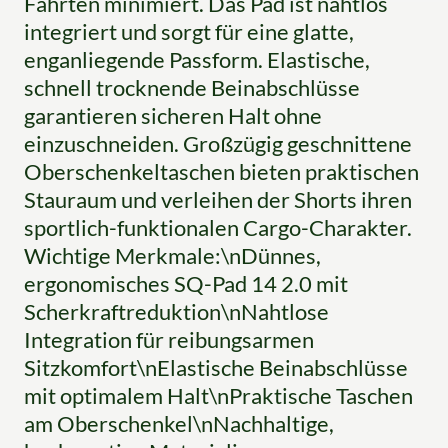
Fahrten minimiert. Das Pad ist nahtlos
integriert und sorgt für eine glatte,
enganliegende Passform. Elastische,
schnell trocknende Beinabschlüsse
garantieren sicheren Halt ohne
einzuschneiden. Großzügig geschnittene
Oberschenkeltaschen bieten praktischen
Stauraum und verleihen der Shorts ihren
sportlich-funktionalen Cargo-Charakter.
Wichtige Merkmale:\nDünnes,
ergonomisches SQ-Pad 14 2.0 mit
Scherkraftreduktion\nNahtlose
Integration für reibungsarmen
Sitzkomfort\nElastische Beinabschlüsse
mit optimalem Halt\nPraktische Taschen
am Oberschenkel\nNachhaltige,