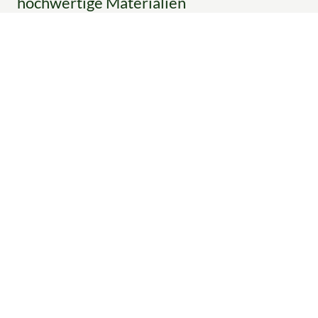
hochwertige Materialien