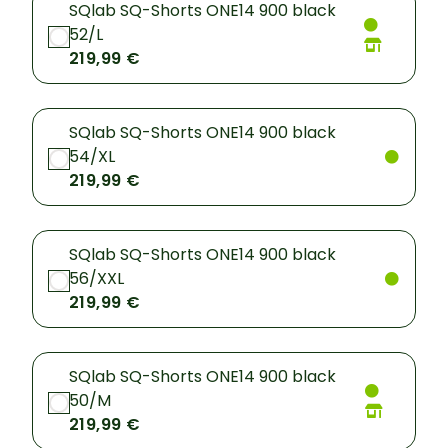
SQlab SQ-Shorts ONE14 900 black
52/L
219,99 €
SQlab SQ-Shorts ONE14 900 black
54/XL
219,99 €
SQlab SQ-Shorts ONE14 900 black
56/XXL
219,99 €
SQlab SQ-Shorts ONE14 900 black
50/M
219,99 €