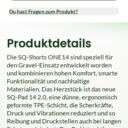
Du hast Fragen zum Produkt?
Produktdetails
Die SQ-Shorts ONE14 sind speziell für
den Gravel-Einsatz entwickelt worden
und kombinieren hohen Komfort, smarte
Funktionalität und nachhaltige
Materialien. Das Herzstück ist das neue
SQ-Pad 14 2.0, eine dünne, ergonomisch
geformte TPE-Schicht, die Scherkräfte,
Druck und Vibrationen reduziert und so
Reibung und Druckstellen auch bei langen