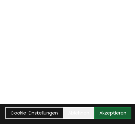
Cookie-Einstellungen
Ablehnen
Akzeptieren