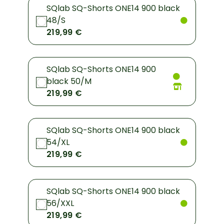
SQlab SQ-Shorts ONE14 900 black
48/S
219,99 €
SQlab SQ-Shorts ONE14 900
black 50/M
219,99 €
SQlab SQ-Shorts ONE14 900 black
54/XL
219,99 €
SQlab SQ-Shorts ONE14 900 black
56/XXL
219,99 €