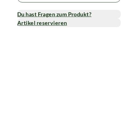
Du hast Fragen zum Produkt?
Artikel reservieren