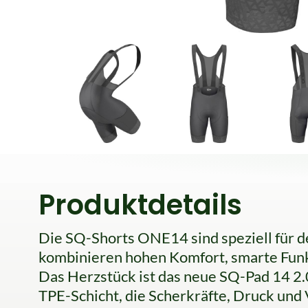
Produktdetails
Die SQ-Shorts ONE14 sind speziell für d
kombinieren hohen Komfort, smarte Funkt
Das Herzstück ist das neue SQ-Pad 14 2.
TPE-Schicht, die Scherkräfte, Druck und