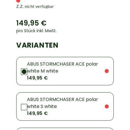
Z.Z. nicht verfügbar
149,95 €
pro Stück inkl. MwSt.
VARIANTEN
ABUS STORMCHASER ACE polar
white M white
149,95 €
ABUS STORMCHASER ACE polar
white S white
149,95 €