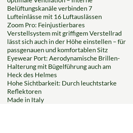
Belüftungskanäle verbinden 7
Lufteinlässe mit 16 Luftauslässen
Zoom Pro: Feinjustierbares
Verstellsystem mit griffigem Verstellrad
lässt sich auch in der Höhe einstellen – für
passgenauen und komfortablen Sitz
Eyewear Port: Aerodynamische Brillen-
Halterung mit Bügelführung auch am
Heck des Helmes
Hohe Sichtbarkeit: Durch leuchtstarke
Reflektoren
Made in Italy