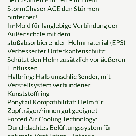
StormChaser ACE den Stürmen
hinterher!
In-Mold für langlebige Verbindung der
Außenschale mit dem
stoßabsorbierenden Helmmaterial (EPS)
Verbesserter Unterkantenschutz:
Schützt den Helm zusätzlich vor äußeren
Einflüssen
Halbring: Halb umschließender, mit
Verstellsystem verbundener
Kunststoffring
Ponytail Kompatibilität: Helm für
Zopfträger/-innen gut geeignet
Forced Air Cooling Technology:
Durchdachtes Belüftungssystem für
optimale Ventilation – Interne