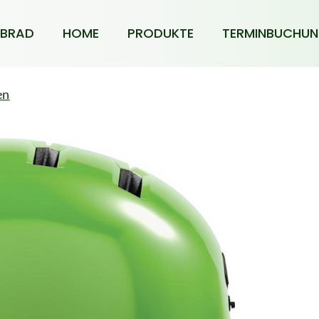
BRAD
HOME
PRODUKTE
TERMINBUCHU
en