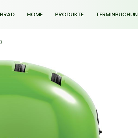
BRAD
HOME
PRODUKTE
TERMINBUCHU
n