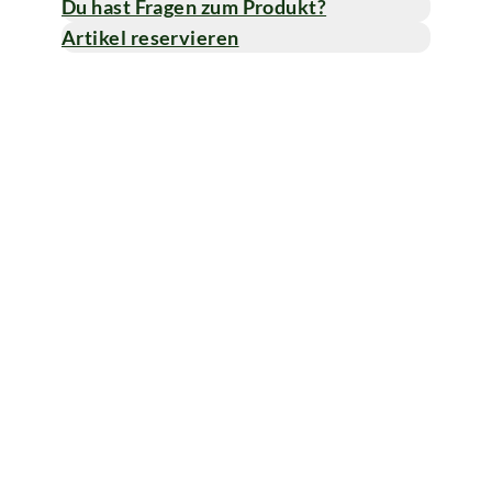
Du hast Fragen zum Produkt?
Artikel reservieren