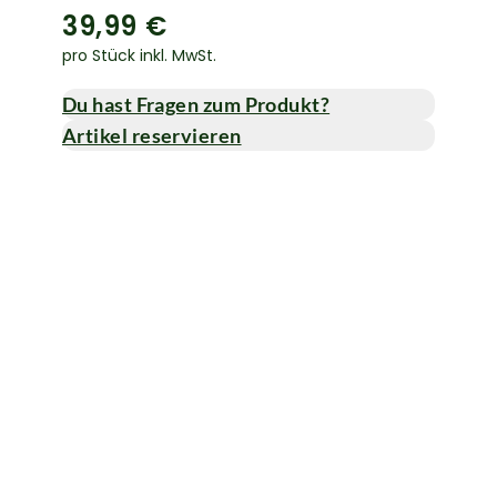
39,99 €
pro Stück inkl. MwSt.
Du hast Fragen zum Produkt?
Artikel reservieren