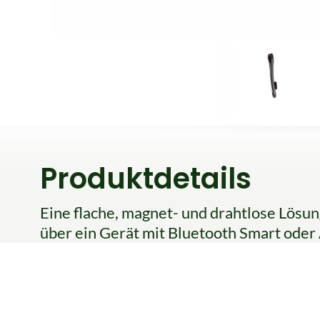
Produktdetails
Eine flache, magnet- und drahtlose Lö
über ein Gerät mit Bluetooth Smart ode