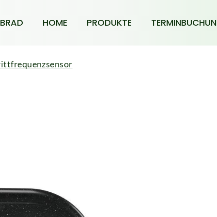
BRAD
HOME
PRODUKTE
TERMINBUCHU
ittfrequenzsensor