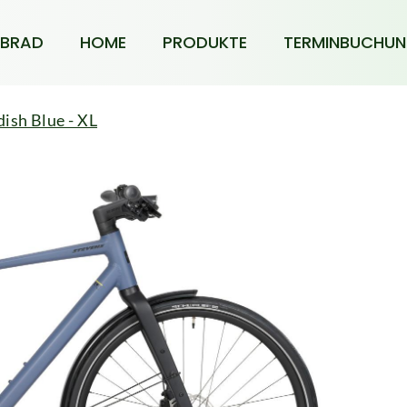
BRAD
HOME
PRODUKTE
TERMINBUCHU
ish Blue - XL