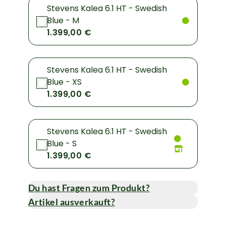
Stevens Kalea 6.1 HT - Swedish
Blue - M
1.399,00 €
Stevens Kalea 6.1 HT - Swedish
Blue - XS
1.399,00 €
Stevens Kalea 6.1 HT - Swedish
Blue - S
1.399,00 €
Du hast Fragen zum Produkt?
Artikel ausverkauft?