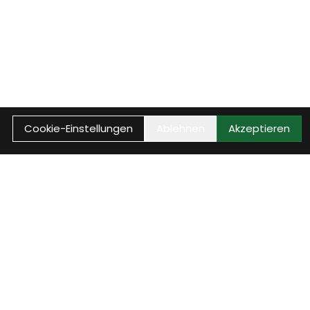
Cookie-Einstellungen
Ablehnen
Akzeptieren