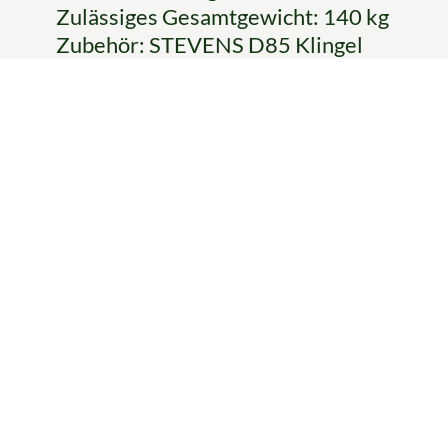
Zulässiges Gesamtgewicht: 140 kg
Zubehör: STEVENS D85 Klingel