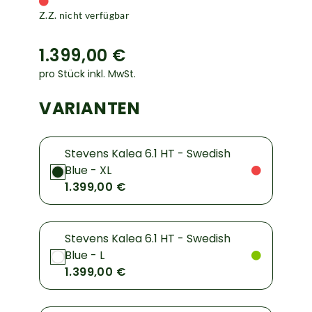
Z.Z. nicht verfügbar
1.399,00 €
pro Stück inkl. MwSt.
VARIANTEN
Stevens Kalea 6.1 HT - Swedish
Blue - XL
1.399,00 €
Stevens Kalea 6.1 HT - Swedish
Blue - L
1.399,00 €