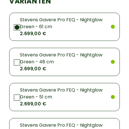
VARIANTEN
Stevens Gavere Pro FEQ - Nightglow
Green - 61 cm
2.699,00 €
Stevens Gavere Pro FEQ - Nightglow
Green - 48 cm
2.699,00 €
Stevens Gavere Pro FEQ - Nightglow
Green - 51 cm
2.699,00 €
Stevens Gavere Pro FEQ - Nightglow