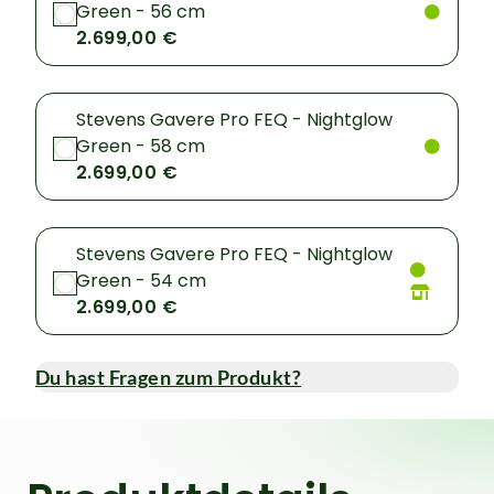
Green - 56 cm
2.699,00 €
Stevens Gavere Pro FEQ - Nightglow
Green - 58 cm
2.699,00 €
Stevens Gavere Pro FEQ - Nightglow
Green - 54 cm
2.699,00 €
Du hast Fragen zum Produkt?