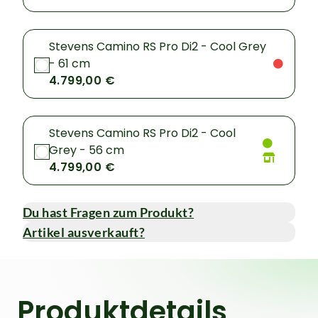
Stevens Camino RS Pro Di2 - Cool Grey
- 61 cm
4.799,00 €
Stevens Camino RS Pro Di2 - Cool
Grey - 56 cm
4.799,00 €
Du hast Fragen zum Produkt?
Artikel ausverkauft?
Produktdetails