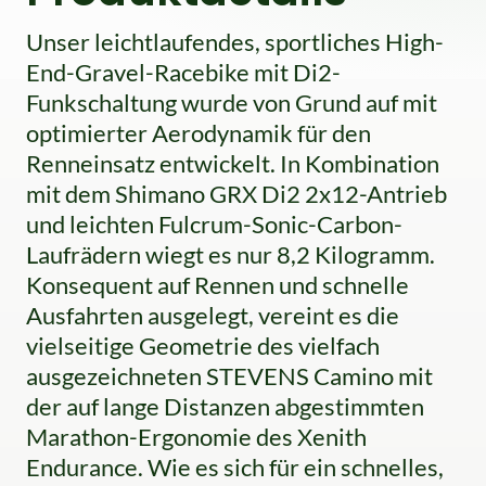
Unser leichtlaufendes, sportliches High-
End-Gravel-Racebike mit Di2-
Funkschaltung wurde von Grund auf mit
optimierter Aerodynamik für den
Renneinsatz entwickelt. In Kombination
mit dem Shimano GRX Di2 2x12-Antrieb
und leichten Fulcrum-Sonic-Carbon-
Laufrädern wiegt es nur 8,2 Kilogramm.
Konsequent auf Rennen und schnelle
Ausfahrten ausgelegt, vereint es die
vielseitige Geometrie des vielfach
ausgezeichneten STEVENS Camino mit
der auf lange Distanzen abgestimmten
Marathon-Ergonomie des Xenith
Endurance. Wie es sich für ein schnelles,