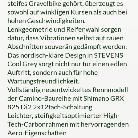
steifes Gravelbike gehört, überzeugt es
sowohl auf winkligen Kursen als auch bei
hohen Geschwindigkeiten.
Lenkgeometrie und Reifenwahl sorgen
dafür, dass Vibrationen selbst auf rauen
Abschnitten souverän gedämpft werden.
Das nordisch-klare Design in STEVENS
Cool Grey sorgt nicht nur für einen edlen
Auftritt, sondern auch für hohe
Wartungsfreundlichkeit.
Vollständig neuentwickeltes Rennmodell
der Camino-Baureihe mit Shimano GRX
825 Di2 2x12fach-Schaltung
Leichter, steifigkeitsoptimierter High-
Tech-Carbonrahmen mit hervorragenden
Aero-Eigenschaften