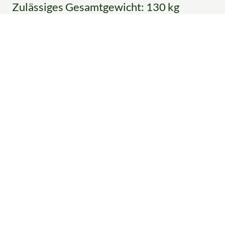
Zulässiges Gesamtgewicht: 130 kg