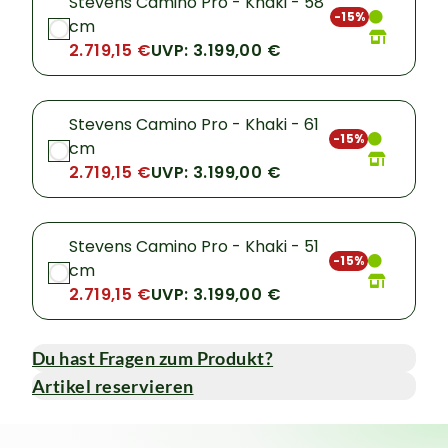
Stevens Camino Pro - Khaki - 58
-15%
cm
2.719,15 €
UVP: 3.199,00 €
Stevens Camino Pro - Khaki - 61
-15%
cm
2.719,15 €
UVP: 3.199,00 €
Stevens Camino Pro - Khaki - 51
-15%
cm
2.719,15 €
UVP: 3.199,00 €
Du hast Fragen zum Produkt?
Artikel reservieren