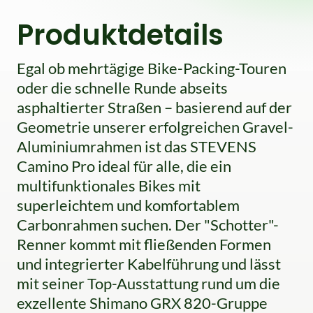
Produktdetails
Egal ob mehrtägige Bike-Packing-Touren
oder die schnelle Runde abseits
asphaltierter Straßen – basierend auf der
Geometrie unserer erfolgreichen Gravel-
Aluminiumrahmen ist das STEVENS
Camino Pro ideal für alle, die ein
multifunktionales Bikes mit
superleichtem und komfortablem
Carbonrahmen suchen. Der "Schotter"-
Renner kommt mit fließenden Formen
und integrierter Kabelführung und lässt
mit seiner Top-Ausstattung rund um die
exzellente Shimano GRX 820-Gruppe