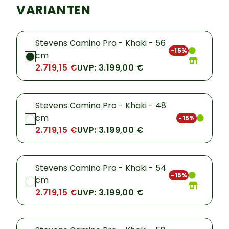
VARIANTEN
Stevens Camino Pro - Khaki - 56
-15%
cm
2.719,15 €
UVP: 3.199,00 €
Stevens Camino Pro - Khaki - 48
cm
-15%
2.719,15 €
UVP: 3.199,00 €
Stevens Camino Pro - Khaki - 54
-15%
cm
2.719,15 €
UVP: 3.199,00 €