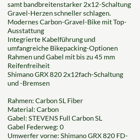
samt bandbreitenstarker 2x12-Schaltung
Gravel-Herzen schneller schlagen.
Modernes Carbon-Gravel-Bike mit Top-
Ausstattung
Integrierte Kabelführung und
umfangreiche Bikepacking-Optionen
Rahmen und Gabel mit bis zu 45 mm
Reifenfreiheit
Shimano GRX 820 2x12fach-Schaltung
und -Bremsen
Rahmen: Carbon SL Fiber
Material: Carbon
Gabel: STEVENS Full Carbon SL
Gabel Federweg: 0
Umwerfer vorne: Shimano GRX 820 FD-