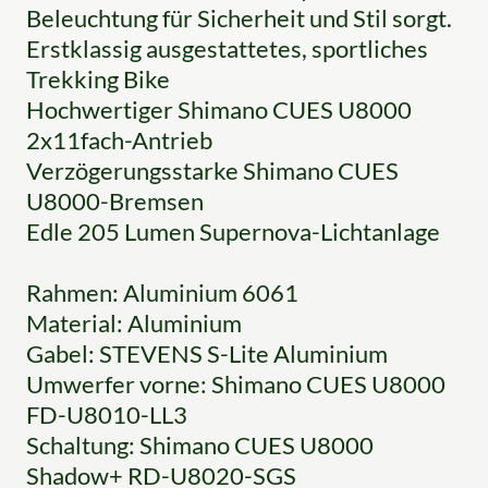
Beleuchtung für Sicherheit und Stil sorgt.
Erstklassig ausgestattetes, sportliches
Trekking Bike
Hochwertiger Shimano CUES U8000
2x11fach-Antrieb
Verzögerungsstarke Shimano CUES
U8000-Bremsen
Edle 205 Lumen Supernova-Lichtanlage
Rahmen: Aluminium 6061
Material: Aluminium
Gabel: STEVENS S-Lite Aluminium
Umwerfer vorne: Shimano CUES U8000
FD-U8010-LL3
Schaltung: Shimano CUES U8000
Shadow+ RD-U8020-SGS