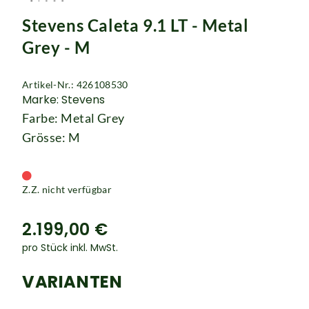
Rucksäcke
Stevens Caleta 9.1 LT - Metal
Schlösser
Grey - M
Artikel-Nr.: 426108530
Marke: Stevens
Farbe: Metal Grey
Grösse: M
Z.Z. nicht verfügbar
2.199,00 €
pro Stück inkl. MwSt.
VARIANTEN