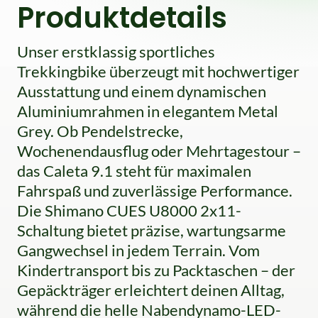
Produktdetails
Unser erstklassig sportliches
Trekkingbike überzeugt mit hochwertiger
Ausstattung und einem dynamischen
Aluminiumrahmen in elegantem Metal
Grey. Ob Pendelstrecke,
Wochenendausflug oder Mehrtagestour –
das Caleta 9.1 steht für maximalen
Fahrspaß und zuverlässige Performance.
Die Shimano CUES U8000 2x11-
Schaltung bietet präzise, wartungsarme
Gangwechsel in jedem Terrain. Vom
Kindertransport bis zu Packtaschen – der
Gepäckträger erleichtert deinen Alltag,
während die helle Nabendynamo-LED-