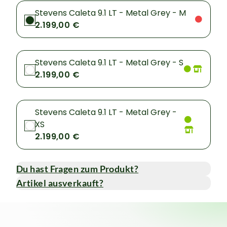
Stevens Caleta 9.1 LT - Metal Grey - M
2.199,00 €
Stevens Caleta 9.1 LT - Metal Grey - S
2.199,00 €
Stevens Caleta 9.1 LT - Metal Grey -
XS
2.199,00 €
Du hast Fragen zum Produkt?
Artikel ausverkauft?