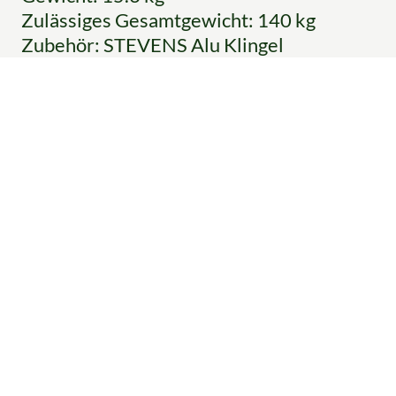
Zulässiges Gesamtgewicht: 140 kg
Zubehör: STEVENS Alu Klingel