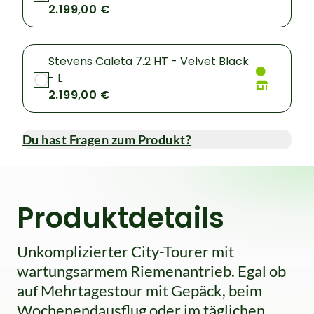
2.199,00 €
Stevens Caleta 7.2 HT - Velvet Black
- L
2.199,00 €
Du hast Fragen zum Produkt?
Produktdetails
Unkomplizierter City-Tourer mit
wartungsarmem Riemenantrieb. Egal ob
auf Mehrtagestour mit Gepäck, beim
Wochenendausflug oder im täglichen