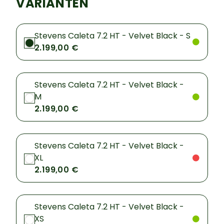
VARIANTEN
Stevens Caleta 7.2 HT - Velvet Black - S
2.199,00 €
Stevens Caleta 7.2 HT - Velvet Black -
M
2.199,00 €
Stevens Caleta 7.2 HT - Velvet Black -
XL
2.199,00 €
Stevens Caleta 7.2 HT - Velvet Black -
XS