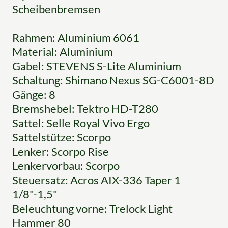
Scheibenbremsen
Rahmen: Aluminium 6061
Material: Aluminium
Gabel: STEVENS S-Lite Aluminium
Schaltung: Shimano Nexus SG-C6001-8D
Gänge: 8
Bremshebel: Tektro HD-T280
Sattel: Selle Royal Vivo Ergo
Sattelstütze: Scorpo
Lenker: Scorpo Rise
Lenkervorbau: Scorpo
Steuersatz: Acros AIX-336 Taper 1
1/8"-1,5"
Beleuchtung vorne: Trelock Light
Hammer 80