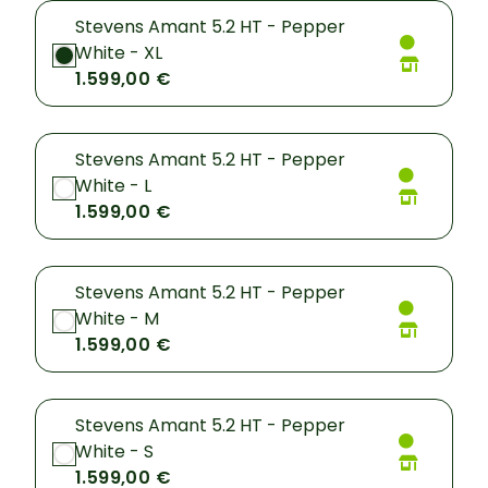
Stevens Amant 5.2 HT - Pepper
White - XL
1.599,00 €
Stevens Amant 5.2 HT - Pepper
White - L
1.599,00 €
Stevens Amant 5.2 HT - Pepper
White - M
1.599,00 €
Stevens Amant 5.2 HT - Pepper
White - S
1.599,00 €