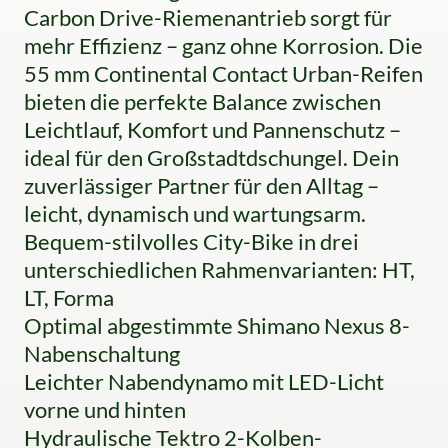
Carbon Drive-Riemenantrieb sorgt für
mehr Effizienz – ganz ohne Korrosion. Die
55 mm Continental Contact Urban-Reifen
bieten die perfekte Balance zwischen
Leichtlauf, Komfort und Pannenschutz –
ideal für den Großstadtdschungel. Dein
zuverlässiger Partner für den Alltag –
leicht, dynamisch und wartungsarm.
Bequem-stilvolles City-Bike in drei
unterschiedlichen Rahmenvarianten: HT,
LT, Forma
Optimal abgestimmte Shimano Nexus 8-
Nabenschaltung
Leichter Nabendynamo mit LED-Licht
vorne und hinten
Hydraulische Tektro 2-Kolben-