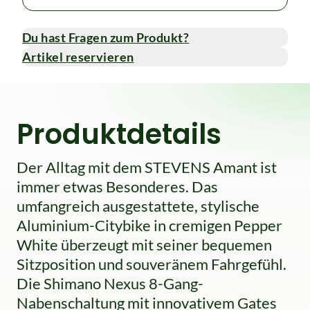
Du hast Fragen zum Produkt?
Artikel reservieren
Produktdetails
Der Alltag mit dem STEVENS Amant ist
immer etwas Besonderes. Das
umfangreich ausgestattete, stylische
Aluminium-Citybike in cremigen Pepper
White überzeugt mit seiner bequemen
Sitzposition und souveränem Fahrgefühl.
Die Shimano Nexus 8-Gang-
Nabenschaltung mit innovativem Gates