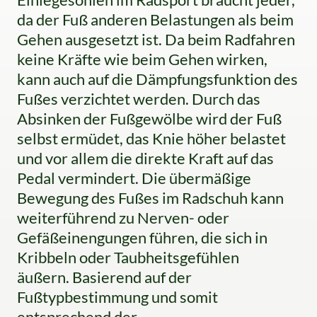
da der Fuß anderen Belastungen als beim
Gehen ausgesetzt ist. Da beim Radfahren
keine Kräfte wie beim Gehen wirken,
kann auch auf die Dämpfungsfunktion des
Fußes verzichtet werden. Durch das
Absinken der Fußgewölbe wird der Fuß
selbst ermüdet, das Knie höher belastet
und vor allem die direkte Kraft auf das
Pedal vermindert. Die übermäßige
Bewegung des Fußes im Radschuh kann
weiterführend zu Nerven- oder
Gefäßeinengungen führen, die sich in
Kribbeln oder Taubheitsgefühlen
äußern. Basierend auf der
Fußtypbestimmung und somit
entsprechend der