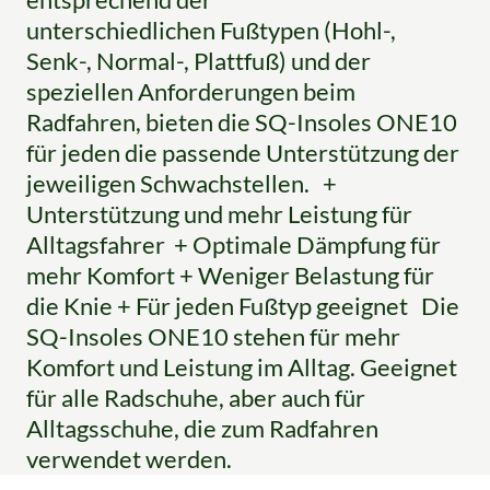
unterschiedlichen Fußtypen (Hohl-,
Senk-, Normal-, Plattfuß) und der
speziellen Anforderungen beim
Radfahren, bieten die SQ-Insoles ONE10
für jeden die passende Unterstützung der
jeweiligen Schwachstellen. +
Unterstützung und mehr Leistung für
Alltagsfahrer + Optimale Dämpfung für
mehr Komfort + Weniger Belastung für
die Knie + Für jeden Fußtyp geeignet Die
SQ-Insoles ONE10 stehen für mehr
Komfort und Leistung im Alltag. Geeignet
für alle Radschuhe, aber auch für
Alltagsschuhe, die zum Radfahren
verwendet werden.