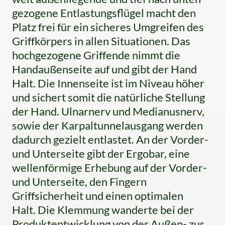
gezogene Entlastungsflügel macht den
Platz frei für ein sicheres Umgreifen des
Griffkörpers in allen Situationen. Das
hochgezogene Griffende nimmt die
Handaußenseite auf und gibt der Hand
Halt. Die Innenseite ist im Niveau höher
und sichert somit die natürliche Stellung
der Hand. Ulnarnerv und Medianusnerv,
sowie der Karpaltunnelausgang werden
dadurch gezielt entlastet. An der Vorder-
und Unterseite gibt der Ergobar, eine
wellenförmige Erhebung auf der Vorder-
und Unterseite, den Fingern
Griffsicherheit und einen optimalen
Halt. Die Klemmung wanderte bei der
Produktentwicklung von der Außen- zur