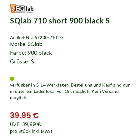
SQlab 710 short 900 black S
Artikel-Nr.: 57230-2102-S
Marke: SQlab
Farbe: 900 black
Grösse: S
verfügbar in 5-14 Werktagen. Bestellung und Kauf sind nur
in unserem Ladenlokal vor Ort möglich. Kein Versand
möglich
39,95 €
UVP: 39,99 €
pro Stück inkl. MwSt.