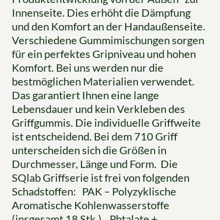
Innenseite. Dies erhöht die Dämpfung
und den Komfort an der Handaußenseite.
Verschiedene Gummimischungen sorgen
für ein perfektes Gripniveau und hohen
Komfort. Bei uns werden nur die
bestmöglichen Materialien verwendet.
Das garantiert Ihnen eine lange
Lebensdauer und kein Verkleben des
Griffgummis. Die individuelle Griffweite
ist entscheidend. Bei dem 710 Griff
unterscheiden sich die Größen in
Durchmesser, Länge und Form. Die
SQlab Griffserie ist frei von folgenden
Schadstoffen: PAK – Polyzyklische
Aromatische Kohlenwasserstoffe
(insgesamt 18 Stk.) Phtalate +