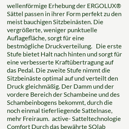
wellenförmige Erhebung der ERGOLUX®
Sättel passen in ihrer Form perfekt zu den
meist bauchigen Sitzbeinästen. Die
vergrößerte, weniger punktuelle
Auflagefläche, sorgt für eine
bestmögliche Druckverteilung. Die erste
Stufe bietet Halt nach hinten und sorgt für
eine verbesserte Kraftübertragung auf
das Pedal. Die zweite Stufe nimmt die
Sitzbeinäste optimal auf und verteilt den
Druck gleichmäßig. Der Damm und der
vordere Bereich der Schambeine und des
Schambeinbogens bekommt, durch die
noch einmal tieferliegende Sattelnase,
mehr Freiraum. active- Satteltechnologie
Comfort Durch das bewährte SQlab