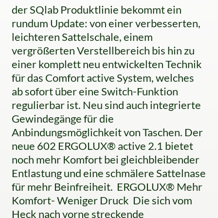
der SQlab Produktlinie bekommt ein
rundum Update: von einer verbesserten,
leichteren Sattelschale, einem
vergrößerten Verstellbereich bis hin zu
einer komplett neu entwickelten Technik
für das Comfort active System, welches
ab sofort über eine Switch-Funktion
regulierbar ist. Neu sind auch integrierte
Gewindegänge für die
Anbindungsmöglichkeit von Taschen. Der
neue 602 ERGOLUX® active 2.1 bietet
noch mehr Komfort bei gleichbleibender
Entlastung und eine schmälere Sattelnase
für mehr Beinfreiheit. ERGOLUX® Mehr
Komfort- Weniger Druck Die sich vom
Heck nach vorne streckende