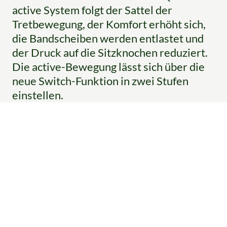
active System folgt der Sattel der
Tretbewegung, der Komfort erhöht sich,
die Bandscheiben werden entlastet und
der Druck auf die Sitzknochen reduziert.
Die active-Bewegung lässt sich über die
neue Switch-Funktion in zwei Stufen
einstellen.