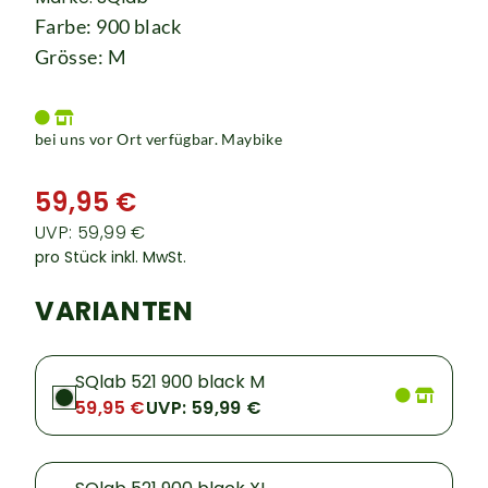
Farbe: 900 black
Grösse: M
bei uns vor Ort verfügbar. Maybike
59,95 €
UVP: 59,99 €
pro Stück inkl. MwSt.
VARIANTEN
SQlab 521 900 black M
59,95 €
UVP: 59,99 €