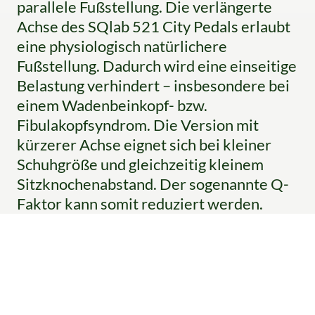
parallele Fußstellung. Die verlängerte
Achse des SQlab 521 City Pedals erlaubt
eine physiologisch natürlichere
Fußstellung. Dadurch wird eine einseitige
Belastung verhindert – insbesondere bei
einem Wadenbeinkopf- bzw.
Fibulakopfsyndrom. Die Version mit
kürzerer Achse eignet sich bei kleiner
Schuhgröße und gleichzeitig kleinem
Sitzknochenabstand. Der sogenannte Q-
Faktor kann somit reduziert werden.