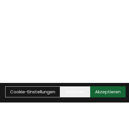
Cookie-Einstellungen
Ablehnen
Akzeptieren