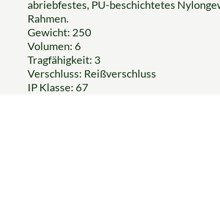
abriebfestes, PU-beschichtetes Nylonge
Rahmen.
Gewicht: 250
Volumen: 6
Tragfähigkeit: 3
Verschluss: Reißverschluss
IP Klasse: 67