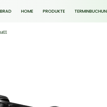
BRAD
HOME
PRODUKTE
TERMINBUCHU
matt