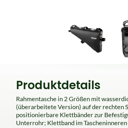
Produktdetails
Rahmentasche in 2 Größen mit wasserdi
(überarbeitete Version) auf der rechten S
positionierbare Klettbänder zur Befestig
Unterrohr; Klettband im Tascheninneren