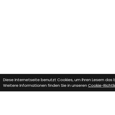
Diese Internetseite benutzt Cookies, um Ihren Lesern das
Weitere Informationen finden Sie in unseren
Cookie-Richtli