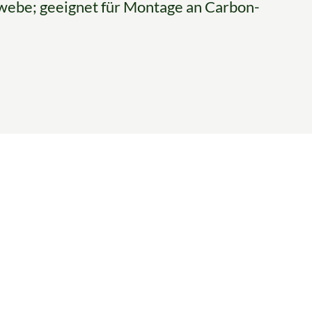
webe; geeignet für Montage an Carbon-