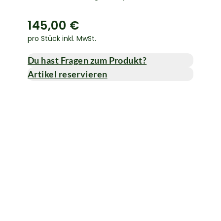
145,00 €
pro Stück inkl. MwSt.
Du hast Fragen zum Produkt?
Artikel reservieren