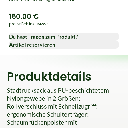
150,00 €
pro Stück inkl. MwSt.
Du hast Fragen zum Produkt?
Artikel reservieren
Produktdetails
Stadtrucksack aus PU-beschichtetem
Nylongewebe in 2 Größen;
Rollverschluss mit Schnellzugriff;
ergonomische Schulterträger;
Schaumrückenpolster mit