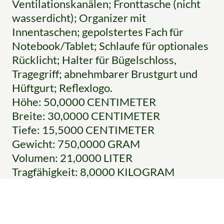
Ventilationskanälen; Fronttasche (nicht
wasserdicht); Organizer mit
Innentaschen; gepolstertes Fach für
Notebook/Tablet; Schlaufe für optionales
Rücklicht; Halter für Bügelschloss,
Tragegriff; abnehmbarer Brustgurt und
Hüftgurt; Reflexlogo.
Höhe: 50,0000 CENTIMETER
Breite: 30,0000 CENTIMETER
Tiefe: 15,5000 CENTIMETER
Gewicht: 750,0000 GRAM
Volumen: 21,0000 LITER
Tragfähigkeit: 8,0000 KILOGRAM