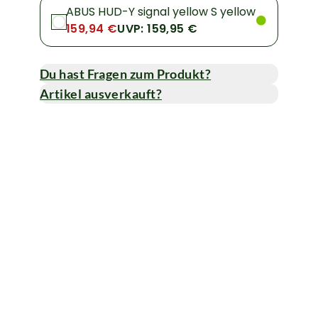
ABUS HUD-Y signal yellow S yellow
159,94 €
UVP: 159,95 €
Du hast Fragen zum Produkt?
Artikel ausverkauft?