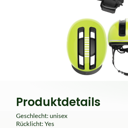
Produktdetails
Geschlecht: unisex
Rücklicht: Yes