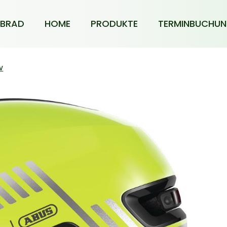
BRAD
HOME
PRODUKTE
TERMINBUCHU
w