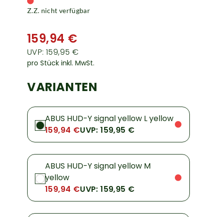
Z.Z. nicht verfügbar
159,94 €
UVP: 159,95 €
pro Stück inkl. MwSt.
VARIANTEN
ABUS HUD-Y signal yellow L yellow
159,94 €
UVP: 159,95 €
ABUS HUD-Y signal yellow M
yellow
159,94 €
UVP: 159,95 €