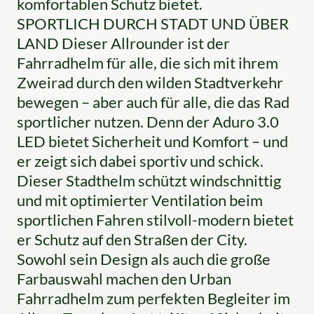
komfortablen Schutz bietet.
SPORTLICH DURCH STADT UND ÜBER
LAND Dieser Allrounder ist der
Fahrradhelm für alle, die sich mit ihrem
Zweirad durch den wilden Stadtverkehr
bewegen – aber auch für alle, die das Rad
sportlicher nutzen. Denn der Aduro 3.0
LED bietet Sicherheit und Komfort – und
er zeigt sich dabei sportiv und schick.
Dieser Stadthelm schützt windschnittig
und mit optimierter Ventilation beim
sportlichen Fahren stilvoll-modern bietet
er Schutz auf den Straßen der City.
Sowohl sein Design als auch die große
Farbauswahl machen den Urban
Fahrradhelm zum perfekten Begleiter im