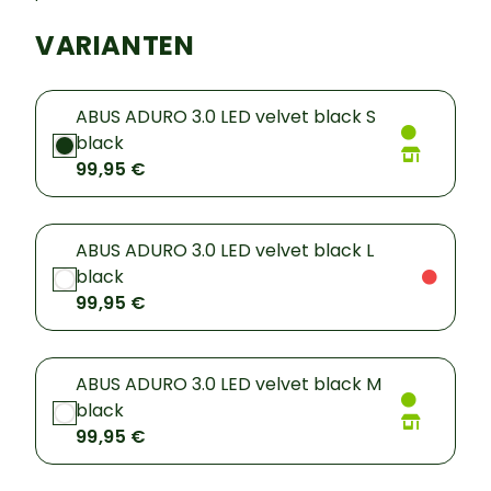
VARIANTEN
ABUS ADURO 3.0 LED velvet black S
black
99,95 €
ABUS ADURO 3.0 LED velvet black L
black
99,95 €
ABUS ADURO 3.0 LED velvet black M
black
99,95 €