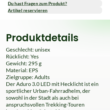
Du hast Fragen zum Produkt?
Artikel reservieren
Produktdetails
Geschlecht: unisex
Rücklicht: Yes
Gewicht: 295 g
Material: EPS
Zielgruppe: Adults
Der Aduro 3.0 LED mit Hecklicht ist ein
sportlicher Urban-Fahrradhelm, der
sowohl in der Stadt als auch bei
anspruchsvollen Trekking-Touren