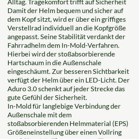
Alltag. Tragekomfort trifft auf Sicherheit
Damit der Helm bequem und sicher auf
dem Kopf sitzt, wird er über ein griffiges
Verstellrad individuell an die Kopfgröße
angepasst. Seine Stabilität verdankt der
Fahrradhelm dem In-Mold-Verfahren.
Hierbei wird der stoßabsorbierende
Hartschaum in die Außenschale
eingeschäumt. Zur besseren Sichtbarkeit
verfügt der Helm über ein LED-Licht. Der
Aduro 3.0 schenkt auf jeder Strecke das
gute Gefühl der Sicherheit.
In-Mold für langlebige Verbindung der
Außenschale mit dem
stoßabsorbierenden Helmmaterial (EPS)
Größeneinstellung über einen Vollring