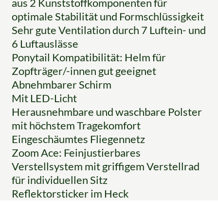
aus 2 Kunststoffkomponenten für
optimale Stabilität und Formschlüssigkeit
Sehr gute Ventilation durch 7 Luftein- und
6 Luftauslässe
Ponytail Kompatibilität: Helm für
Zopfträger/-innen gut geeignet
Abnehmbarer Schirm
Mit LED-Licht
Herausnehmbare und waschbare Polster
mit höchstem Tragekomfort
Eingeschäumtes Fliegennetz
Zoom Ace: Feinjustierbares
Verstellsystem mit griffigem Verstellrad
für individuellen Sitz
Reflektorsticker im Heck