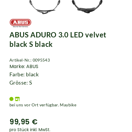
ABUS ADURO 3.0 LED velvet
black S black
Artikel-Nr.: 0095543
Marke: ABUS
Farbe: black
Grösse: S
bei uns vor Ort verfügbar. Maybike
99,95 €
pro Stück inkl. MwSt.