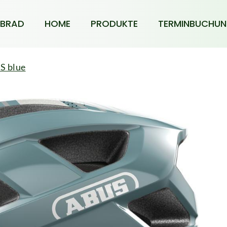
BRAD
HOME
PRODUKTE
TERMINBUCHU
S blue