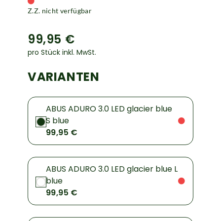
Z.Z. nicht verfügbar
99,95 €
pro Stück inkl. MwSt.
VARIANTEN
ABUS ADURO 3.0 LED glacier blue
S blue
99,95 €
ABUS ADURO 3.0 LED glacier blue L
blue
99,95 €