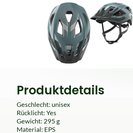
Produktdetails
Geschlecht: unisex
Rücklicht: Yes
Gewicht: 295 g
Material: EPS