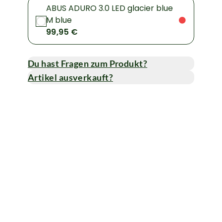
ABUS ADURO 3.0 LED glacier blue
M blue
99,95 €
Du hast Fragen zum Produkt?
Artikel ausverkauft?