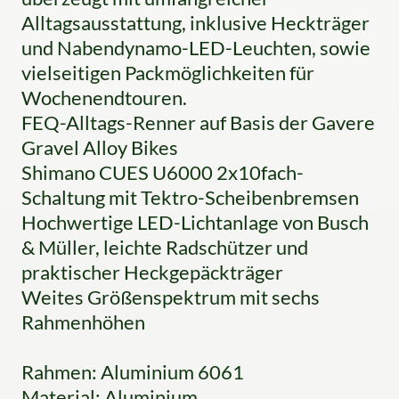
Alltagsausstattung, inklusive Heckträger
und Nabendynamo-LED-Leuchten, sowie
vielseitigen Packmöglichkeiten für
Wochenendtouren.
FEQ-Alltags-Renner auf Basis der Gavere
Gravel Alloy Bikes
Shimano CUES U6000 2x10fach-
Schaltung mit Tektro-Scheibenbremsen
Hochwertige LED-Lichtanlage von Busch
& Müller, leichte Radschützer und
praktischer Heckgepäckträger
Weites Größenspektrum mit sechs
Rahmenhöhen
Rahmen: Aluminium 6061
Material: Aluminium