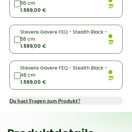
56 cm
1.599,00 €
Stevens Gavere FEQ - Stealth Black -
58 cm
1.599,00 €
Stevens Gavere FEQ - Stealth Black -
48 cm
1.599,00 €
Du hast Fragen zum Produkt?