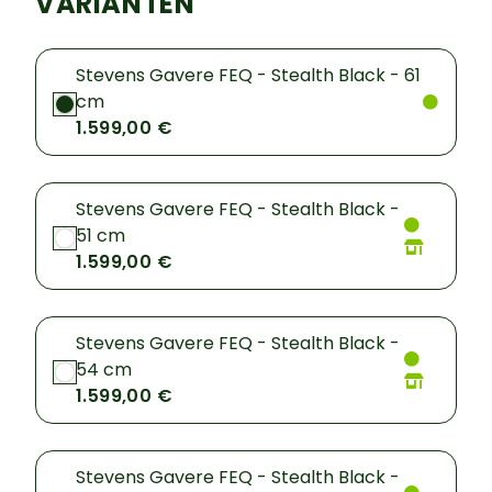
VARIANTEN
Stevens Gavere FEQ - Stealth Black - 61
cm
1.599,00 €
Stevens Gavere FEQ - Stealth Black -
51 cm
1.599,00 €
Stevens Gavere FEQ - Stealth Black -
54 cm
1.599,00 €
Stevens Gavere FEQ - Stealth Black -