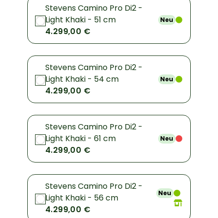
Stevens Camino Pro Di2 -
Light Khaki - 51 cm
Neu
4.299,00 €
Stevens Camino Pro Di2 -
Light Khaki - 54 cm
Neu
4.299,00 €
Stevens Camino Pro Di2 -
Light Khaki - 61 cm
Neu
4.299,00 €
Stevens Camino Pro Di2 -
Neu
Light Khaki - 56 cm
4.299,00 €