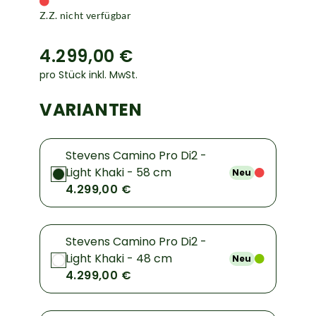
Z.Z. nicht verfügbar
4.299,00 €
pro Stück inkl. MwSt.
VARIANTEN
Stevens Camino Pro Di2 -
Light Khaki - 58 cm
Neu
4.299,00 €
Stevens Camino Pro Di2 -
Light Khaki - 48 cm
Neu
4.299,00 €