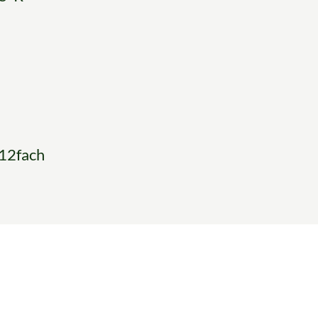
12fach