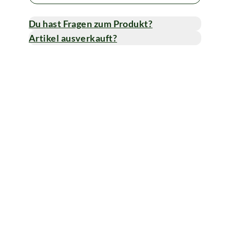
Du hast Fragen zum Produkt?
Artikel ausverkauft?