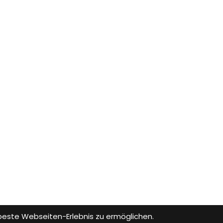
 beste Webseiten-Erlebnis zu ermöglichen.