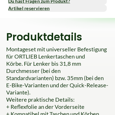
Du hast Fragen zum Produkt?
Artikel reservieren
Produktdetails
Montageset mit universeller Befestigung
für ORTLIEB Lenkertaschen und
Körbe. Für Lenker bis 31,8 mm
Durchmesser (bei den
Standardvarianten) bzw. 35mm (bei den
E-Bike-Varianten und der Quick-Release-
Variante).
Weitere praktische Details:
+ Reflexfolie an der Vorderseite
+ Kompatibel mit Taschen und Körben