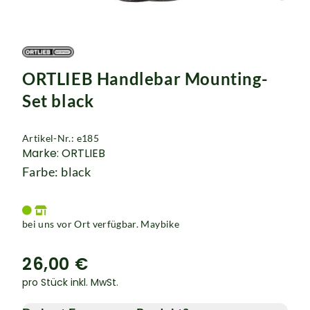
Rucksäcke
Schlösser
ORTLIEB Handlebar Mounting-
Set black
Artikel-Nr.: e185
Marke: ORTLIEB
Farbe: black
bei uns vor Ort verfügbar. Maybike
26,00 €
pro Stück inkl. MwSt.