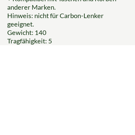
anderer Marken.
Hinweis: nicht für Carbon-Lenker
geeignet.
Gewicht: 140
Tragfähigkeit: 5