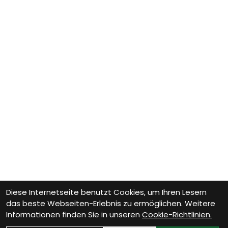
Diese Internetseite benutzt Cookies, um Ihren Lesern
das beste Webseiten-Erlebnis zu ermöglichen. Weitere
Informationen finden Sie in unseren
Cookie-Richtlinien.