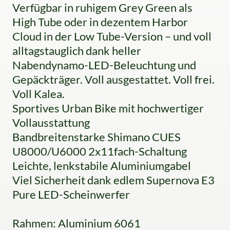
Verfügbar in ruhigem Grey Green als
High Tube oder in dezentem Harbor
Cloud in der Low Tube-Version – und voll
alltagstauglich dank heller
Nabendynamo-LED-Beleuchtung und
Gepäckträger. Voll ausgestattet. Voll frei.
Voll Kalea.
Sportives Urban Bike mit hochwertiger
Vollausstattung
Bandbreitenstarke Shimano CUES
U8000/U6000 2x11fach-Schaltung
Leichte, lenkstabile Aluminiumgabel
Viel Sicherheit dank edlem Supernova E3
Pure LED-Scheinwerfer
Rahmen: Aluminium 6061