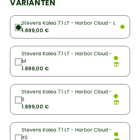
VARIANTEN
Stevens Kalea 7.1 LT - Harbor Cloud - L
1.699,00 €
Stevens Kalea 7.1 LT - Harbor Cloud -
M
1.699,00 €
Stevens Kalea 7.1 LT - Harbor Cloud -
S
1.699,00 €
Stevens Kalea 7.1 LT - Harbor Cloud -
XS