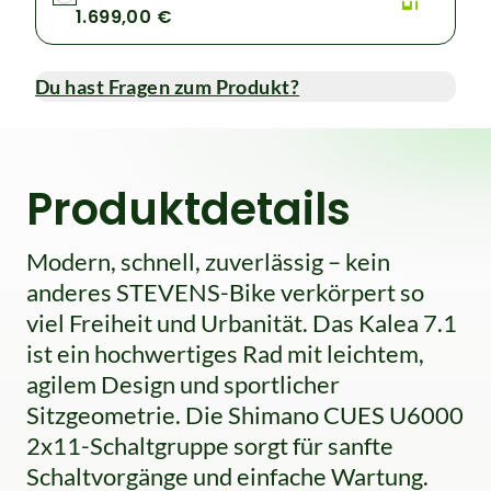
1.699,00 €
Du hast Fragen zum Produkt?
Produktdetails
Modern, schnell, zuverlässig – kein
anderes STEVENS-Bike verkörpert so
viel Freiheit und Urbanität. Das Kalea 7.1
ist ein hochwertiges Rad mit leichtem,
agilem Design und sportlicher
Sitzgeometrie. Die Shimano CUES U6000
2x11-Schaltgruppe sorgt für sanfte
Schaltvorgänge und einfache Wartung.