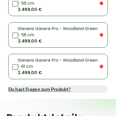
- 56 cm
2.499,00 €
Stevens Gavere Pro - Woodland Green
- 58 cm
2.499,00 €
Stevens Gavere Pro - Woodland Green
- 61 cm
2.499,00 €
Du hast Fragen zum Produkt?