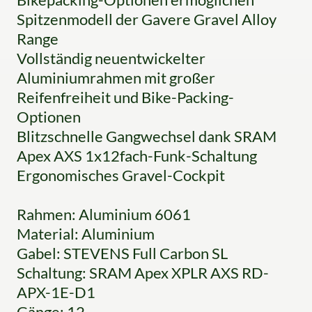
Spitzenmodell der Gavere Gravel Alloy
Range
Vollständig neuentwickelter
Aluminiumrahmen mit großer
Reifenfreiheit und Bike-Packing-
Optionen
Blitzschnelle Gangwechsel dank SRAM
Apex AXS 1x12fach-Funk-Schaltung
Ergonomisches Gravel-Cockpit
Rahmen: Aluminium 6061
Material: Aluminium
Gabel: STEVENS Full Carbon SL
Schaltung: SRAM Apex XPLR AXS RD-
APX-1E-D1
Gänge: 12