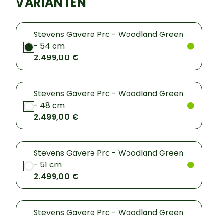
VARIANTEN
Stevens Gavere Pro - Woodland Green
- 54 cm
2.499,00 €
Stevens Gavere Pro - Woodland Green
- 48 cm
2.499,00 €
Stevens Gavere Pro - Woodland Green
- 51 cm
2.499,00 €
Stevens Gavere Pro - Woodland Green