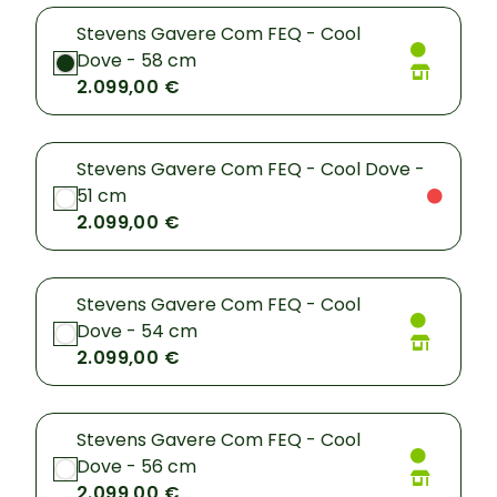
Stevens Gavere Com FEQ - Cool
Dove - 58 cm
2.099,00 €
Stevens Gavere Com FEQ - Cool Dove -
51 cm
2.099,00 €
Stevens Gavere Com FEQ - Cool
Dove - 54 cm
2.099,00 €
Stevens Gavere Com FEQ - Cool
Dove - 56 cm
2.099,00 €