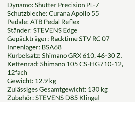
Dynamo: Shutter Precision PL-7
Schutzbleche: Curana Apollo 55
Pedale: ATB Pedal Reflex
Ständer: STEVENS Edge
Gepäckträger: Racktime STV RC 07
Innenlager: BSA68
Kurbelsatz: Shimano GRX 610, 46-30 Z.
Kettenrad: Shimano 105 CS-HG710-12,
12fach
Gewicht: 12.9 kg
Zulässiges Gesamtgewicht: 130 kg
Zubehör: STEVENS D85 Klingel