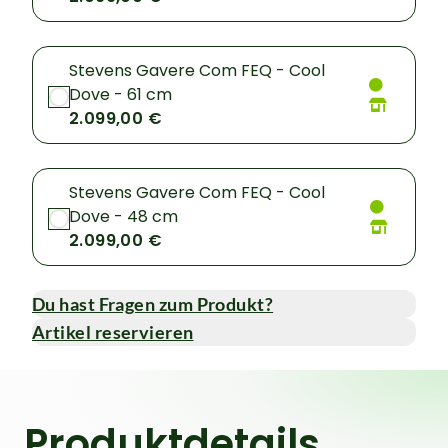
Stevens Gavere Com FEQ - Cool
Dove - 61 cm
2.099,00 €
Stevens Gavere Com FEQ - Cool
Dove - 48 cm
2.099,00 €
Du hast Fragen zum Produkt?
Artikel reservieren
Produktdetails