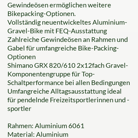
Gewindeösen ermöglichen weitere
Bikepacking-Optionen.
Vollständig neuentwickeltes Aluminium-
Gravel-Bike mit FEQ-Ausstattung
Zahlreiche Gewindeösen an Rahmen und
Gabel für umfangreiche Bike-Packing-
Optionen
Shimano GRX 820/610 2x12fach Gravel-
Komponentengruppe für Top-
Schaltperformance bei allen Bedingungen
Umfangreiche Alltagsausstattung ideal
für pendelnde Freizeitsportlerinnen und -
sportler
Rahmen: Aluminium 6061
Material: Aluminium