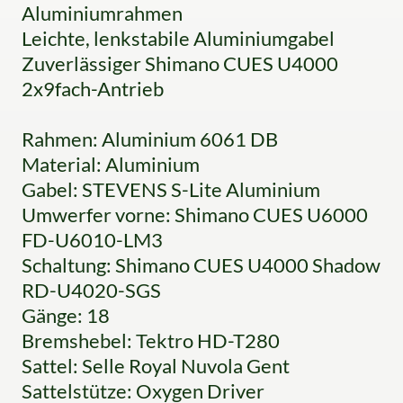
Aluminiumrahmen
Leichte, lenkstabile Aluminiumgabel
Zuverlässiger Shimano CUES U4000
2x9fach-Antrieb
Rahmen: Aluminium 6061 DB
Material: Aluminium
Gabel: STEVENS S-Lite Aluminium
Umwerfer vorne: Shimano CUES U6000
FD-U6010-LM3
Schaltung: Shimano CUES U4000 Shadow
RD-U4020-SGS
Gänge: 18
Bremshebel: Tektro HD-T280
Sattel: Selle Royal Nuvola Gent
Sattelstütze: Oxygen Driver