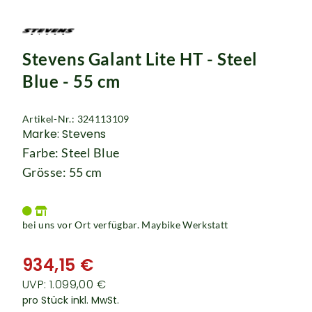
Rucksäcke
Schlösser
Stevens Galant Lite HT - Steel
Blue - 55 cm
Artikel-Nr.: 324113109
Marke: Stevens
Farbe: Steel Blue
Grösse: 55 cm
bei uns vor Ort verfügbar. Maybike Werkstatt
934,15 €
UVP: 1.099,00 €
pro Stück inkl. MwSt.