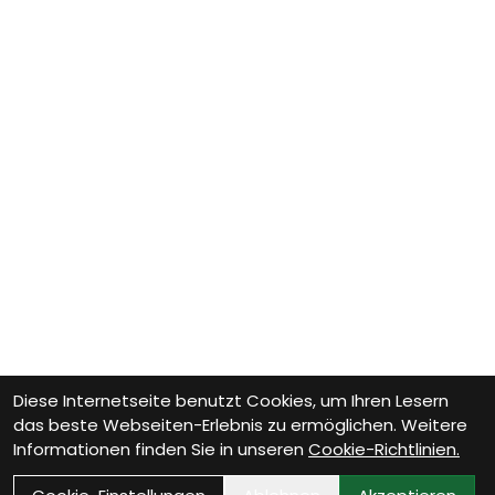
Diese Internetseite benutzt Cookies, um Ihren Lesern
das beste Webseiten-Erlebnis zu ermöglichen. Weitere
Informationen finden Sie in unseren
Cookie-Richtlinien.