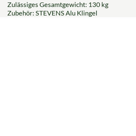
Zulässiges Gesamtgewicht: 130 kg
Zubehör: STEVENS Alu Klingel