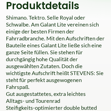
Produktdetails
Shimano. Tektro. Selle Royal oder
Schwalbe. Am Galant Lite vereinen sich
einige der besten Firmen der
Fahrradbranche. Mit den Aufschriften der
Bauteile eines Galant Lite ließe sich eine
ganze Seite füllen. Sie stehen für
durchgängig hohe Qualität der
ausgewählten Zutaten. Doch die
wichtigste Aufschrift heißt STEVENS: Sie
steht für perfekt ausgewogenen
Fahrspaß.
Gut ausgestattetes, extra leichtes
Alltags- und Tourenrad
Steifigkeits-optimierter double butted