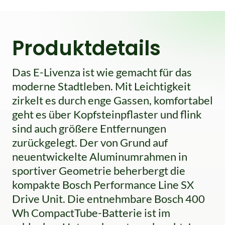
Produktdetails
Das E-Livenza ist wie gemacht für das
moderne Stadtleben. Mit Leichtigkeit
zirkelt es durch enge Gassen, komfortabel
geht es über Kopfsteinpflaster und flink
sind auch größere Entfernungen
zurückgelegt. Der von Grund auf
neuentwickelte Aluminumrahmen in
sportiver Geometrie beherbergt die
kompakte Bosch Performance Line SX
Drive Unit. Die entnehmbare Bosch 400
Wh CompactTube-Batterie ist im