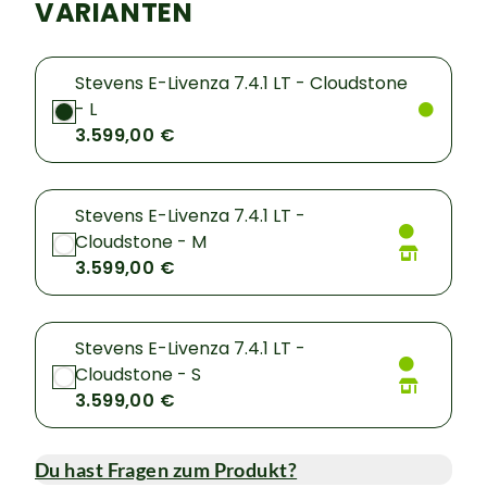
VARIANTEN
Stevens E-Livenza 7.4.1 LT - Cloudstone
- L
3.599,00 €
Stevens E-Livenza 7.4.1 LT -
Cloudstone - M
3.599,00 €
Stevens E-Livenza 7.4.1 LT -
Cloudstone - S
3.599,00 €
Du hast Fragen zum Produkt?