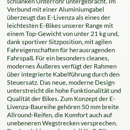
schlanken Unterrohr untergebracht. Im
Verbund mit einer Aluminiumgabel
überzeugt das E-Livenza als eines der
leichtesten E-Bikes unserer Range mit
einem Top-Gewicht von unter 21 kg und,
dank sportiver Sitzposition, mit agilen
Fahreigenschaften für herausragenden
Fahrspaß. Für ein besonders cleanes,
modernes Äußeres verfügt der Rahmen
über integrierte Kabelführung durch den
Steuersatz. Das neue, moderne Design
unterstreicht die hohe Funktionalität und
Qualität der Bikes. Zum Konzept der E-
Livenza-Baureihe gehören 50 mm breite
Allround-Reifen, die Komfort auch auf
unebeneren Wegstrecken versprechen.