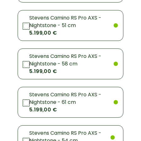
Stevens Camino RS Pro AXS -
Nightstone - 51 cm
5.199,00 €
Stevens Camino RS Pro AXS -
Nightstone - 58 cm
5.199,00 €
Stevens Camino RS Pro AXS -
Nightstone - 61 cm
5.199,00 €
Stevens Camino RS Pro AXS -
Nightstone - 54 cm