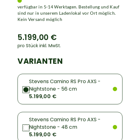
verfügbar in 5-14 Werktagen. Bestellung und Kauf
sind nur in unserem Ladenlokal vor Ort möglich.
Kein Versand möglich
5.199,00 €
pro Stück inkl. MwSt.
VARIANTEN
Stevens Camino RS Pro AXS -
Nightstone - 56 cm
5.199,00 €
Stevens Camino RS Pro AXS -
Nightstone - 48 cm
5.199,00 €