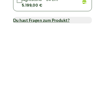
5.199,00 €
Du hast Fragen zum Produkt?