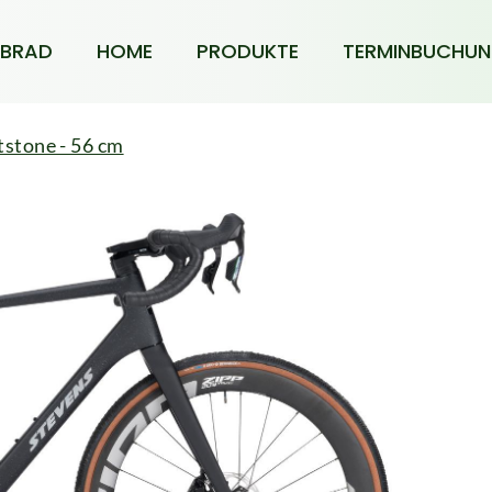
BRAD
HOME
PRODUKTE
TERMINBUCHU
stone - 56 cm