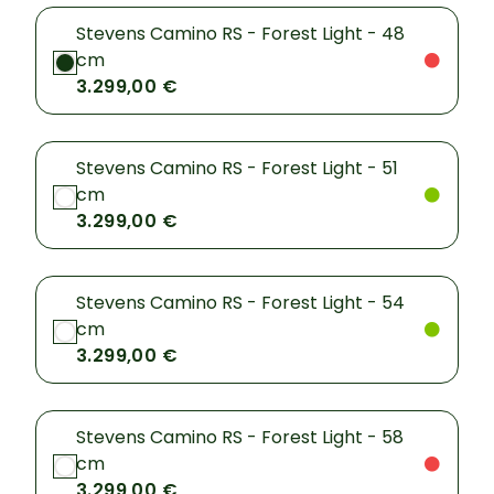
Stevens Camino RS - Forest Light - 48
cm
3.299,00 €
Stevens Camino RS - Forest Light - 51
cm
3.299,00 €
Stevens Camino RS - Forest Light - 54
cm
3.299,00 €
Stevens Camino RS - Forest Light - 58
cm
3.299,00 €