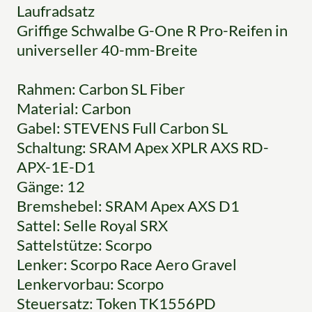
Laufradsatz
Griffige Schwalbe G-One R Pro-Reifen in
universeller 40-mm-Breite
Rahmen: Carbon SL Fiber
Material: Carbon
Gabel: STEVENS Full Carbon SL
Schaltung: SRAM Apex XPLR AXS RD-
APX-1E-D1
Gänge: 12
Bremshebel: SRAM Apex AXS D1
Sattel: Selle Royal SRX
Sattelstütze: Scorpo
Lenker: Scorpo Race Aero Gravel
Lenkervorbau: Scorpo
Steuersatz: Token TK1556PD