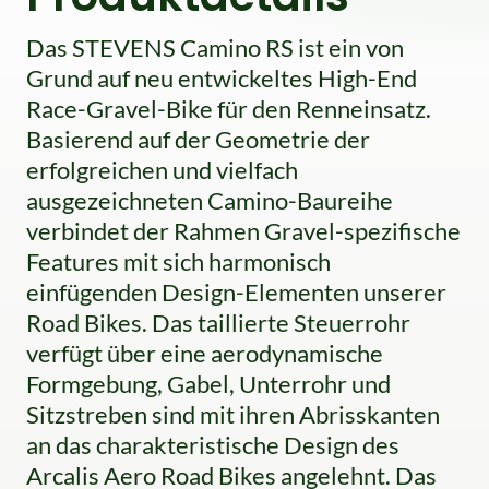
Das STEVENS Camino RS ist ein von
Grund auf neu entwickeltes High-End
Race-Gravel-Bike für den Renneinsatz.
Basierend auf der Geometrie der
erfolgreichen und vielfach
ausgezeichneten Camino-Baureihe
verbindet der Rahmen Gravel-spezifische
Features mit sich harmonisch
einfügenden Design-Elementen unserer
Road Bikes. Das taillierte Steuerrohr
verfügt über eine aerodynamische
Formgebung, Gabel, Unterrohr und
Sitzstreben sind mit ihren Abrisskanten
an das charakteristische Design des
Arcalis Aero Road Bikes angelehnt. Das