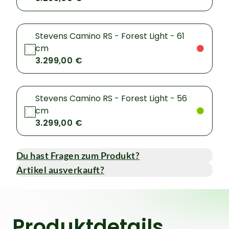
Stevens Camino RS - Forest Light - 61
cm
3.299,00 €
Stevens Camino RS - Forest Light - 56
cm
3.299,00 €
Du hast Fragen zum Produkt?
Artikel ausverkauft?
Produktdetails