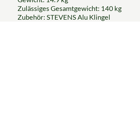
Zulässiges Gesamtgewicht: 140 kg
Zubehör: STEVENS Alu Klingel