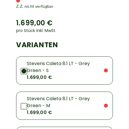
Z.Z. nicht verfügbar
1.699,00 €
pro Stück inkl. MwSt.
VARIANTEN
Stevens Caleta 8.1 LT - Grey
Green - S
1.699,00 €
Stevens Caleta 8.1 LT - Grey
Green - M
1.699,00 €