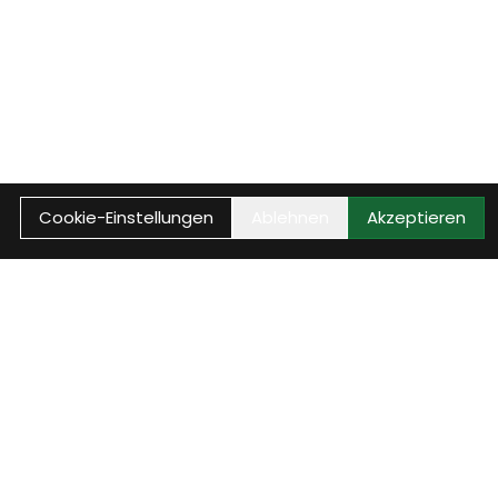
Cookie-Einstellungen
Ablehnen
Akzeptieren