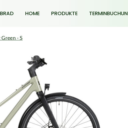
BRAD
HOME
PRODUKTE
TERMINBUCHU
 Green - S