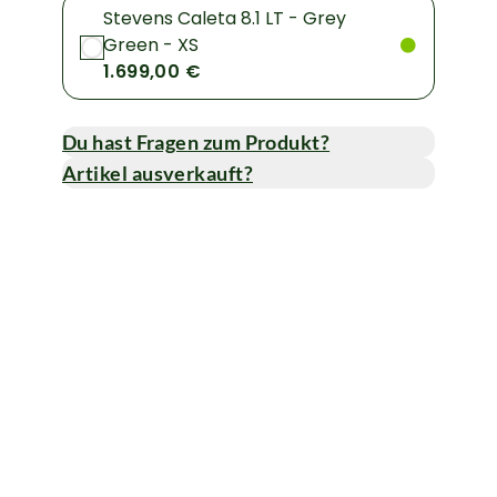
Stevens Caleta 8.1 LT - Grey
Green - XS
1.699,00 €
Du hast Fragen zum Produkt?
Artikel ausverkauft?