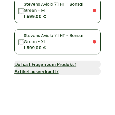
Stevens Aviolo 7.1 HT - Bonsai
Green - M
1.599,00 €
Stevens Aviolo 7.1 HT - Bonsai
Green - XL
1.599,00 €
Du hast Fragen zum Produkt?
Artikel ausverkauft?