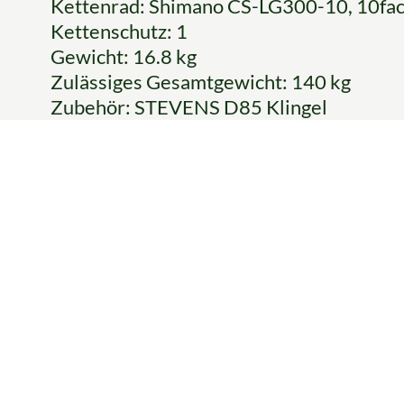
Kettenrad: Shimano CS-LG300-10, 10fa
Kettenschutz: 1
Gewicht: 16.8 kg
Zulässiges Gesamtgewicht: 140 kg
Zubehör: STEVENS D85 Klingel