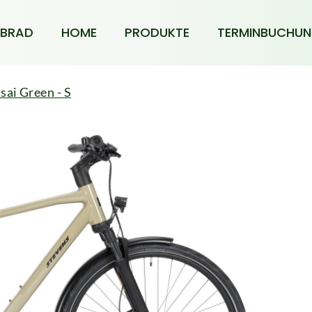
BRAD
HOME
PRODUKTE
TERMINBUCHU
sai Green - S