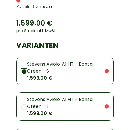
Z.Z. nicht verfügbar
1.599,00 €
pro Stück inkl. MwSt.
VARIANTEN
Stevens Aviolo 7.1 HT - Bonsai
Green - S
1.599,00 €
Stevens Aviolo 7.1 HT - Bonsai
Green - L
1.599,00 €