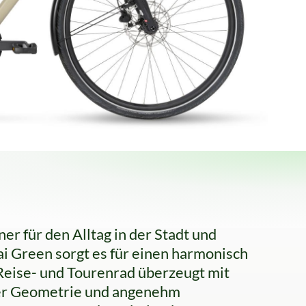
ner für den Alltag in der Stadt und
ai Green sorgt es für einen harmonisch
Reise- und Tourenrad überzeugt mit
er Geometrie und angenehm