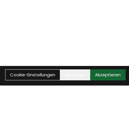
Cookie-Einstellungen
Ablehnen
Akzeptieren