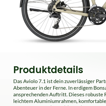
Produktdetails
Das Aviolo 7.1 ist dein zuverlässiger Part
Abenteuer in der Ferne. In erdigem Bons
ansprechenden Auftritt. Dieses robuste 
leichtem Aluminiumrahmen, komfortabl