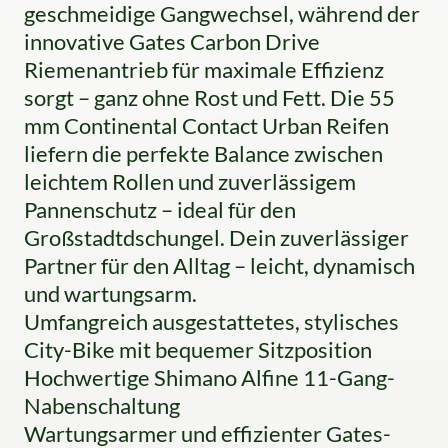
geschmeidige Gangwechsel, während der
innovative Gates Carbon Drive
Riemenantrieb für maximale Effizienz
sorgt – ganz ohne Rost und Fett. Die 55
mm Continental Contact Urban Reifen
liefern die perfekte Balance zwischen
leichtem Rollen und zuverlässigem
Pannenschutz – ideal für den
Großstadtdschungel. Dein zuverlässiger
Partner für den Alltag – leicht, dynamisch
und wartungsarm.
Umfangreich ausgestattetes, stylisches
City-Bike mit bequemer Sitzposition
Hochwertige Shimano Alfine 11-Gang-
Nabenschaltung
Wartungsarmer und effizienter Gates-