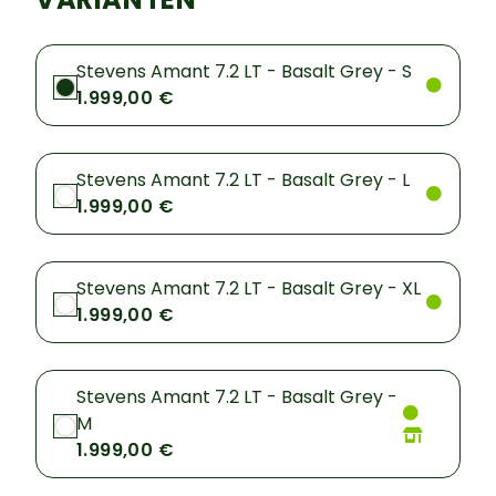
Stevens Amant 7.2 LT - Basalt Grey - S
1.999,00 €
Stevens Amant 7.2 LT - Basalt Grey - L
1.999,00 €
Stevens Amant 7.2 LT - Basalt Grey - XL
1.999,00 €
Stevens Amant 7.2 LT - Basalt Grey -
M
1.999,00 €