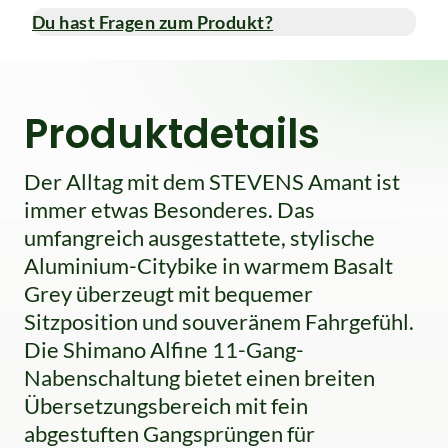
Du hast Fragen zum Produkt?
Produktdetails
Der Alltag mit dem STEVENS Amant ist
immer etwas Besonderes. Das
umfangreich ausgestattete, stylische
Aluminium-Citybike in warmem Basalt
Grey überzeugt mit bequemer
Sitzposition und souveränem Fahrgefühl.
Die Shimano Alfine 11-Gang-
Nabenschaltung bietet einen breiten
Übersetzungsbereich mit fein
abgestuften Gangsprüngen für