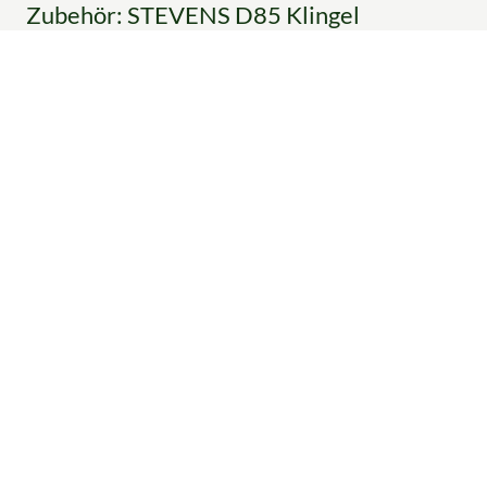
Zubehör: STEVENS D85 Klingel