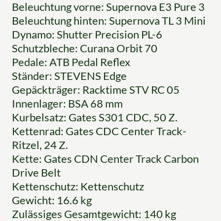
Beleuchtung vorne: Supernova E3 Pure 3
Beleuchtung hinten: Supernova TL 3 Mini
Dynamo: Shutter Precision PL-6
Schutzbleche: Curana Orbit 70
Pedale: ATB Pedal Reflex
Ständer: STEVENS Edge
Gepäckträger: Racktime STV RC 05
Innenlager: BSA 68 mm
Kurbelsatz: Gates S301 CDC, 50 Z.
Kettenrad: Gates CDC Center Track-
Ritzel, 24 Z.
Kette: Gates CDN Center Track Carbon
Drive Belt
Kettenschutz: Kettenschutz
Gewicht: 16.6 kg
Zulässiges Gesamtgewicht: 140 kg