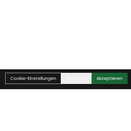
Cookie-Einstellungen
Ablehnen
Akzeptieren