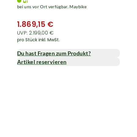
bei uns vor Ort verfügbar. Maybike
1.869,15 €
UVP: 2.199,00 €
pro Stück inkl. MwSt.
Du hast Fragen zum Produkt?
Artikel reservieren