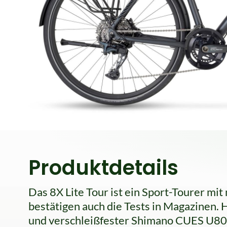
Produktdetails
Das 8X Lite Tour ist ein Sport-Tourer mi
bestätigen auch die Tests in Magazinen.
und verschleißfester Shimano CUES U80