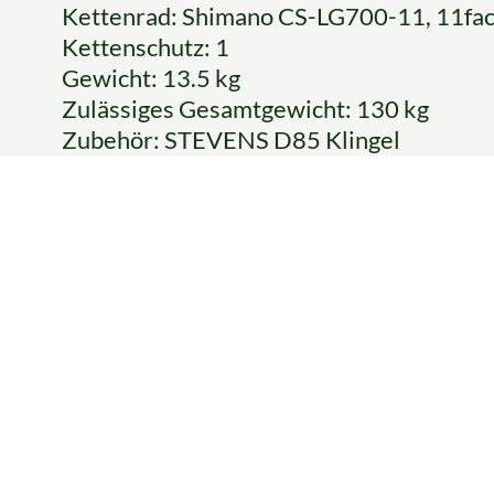
Kettenrad: Shimano CS-LG700-11, 11fa
Kettenschutz: 1
Gewicht: 13.5 kg
Zulässiges Gesamtgewicht: 130 kg
Zubehör: STEVENS D85 Klingel