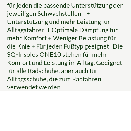
für jeden die passende Unterstützung der
jeweiligen Schwachstellen. +
Unterstützung und mehr Leistung für
Alltagsfahrer + Optimale Dämpfung für
mehr Komfort + Weniger Belastung für
die Knie + Für jeden Fußtyp geeignet Die
SQ-Insoles ONE10 stehen für mehr
Komfort und Leistung im Alltag. Geeignet
für alle Radschuhe, aber auch für
Alltagsschuhe, die zum Radfahren
verwendet werden.