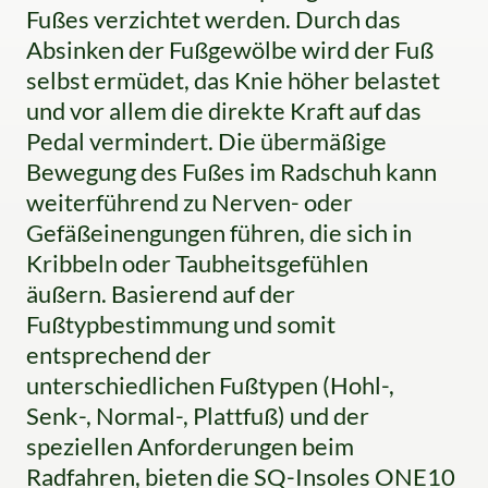
Fußes verzichtet werden. Durch das
Absinken der Fußgewölbe wird der Fuß
selbst ermüdet, das Knie höher belastet
und vor allem die direkte Kraft auf das
Pedal vermindert. Die übermäßige
Bewegung des Fußes im Radschuh kann
weiterführend zu Nerven- oder
Gefäßeinengungen führen, die sich in
Kribbeln oder Taubheitsgefühlen
äußern. Basierend auf der
Fußtypbestimmung und somit
entsprechend der
unterschiedlichen Fußtypen (Hohl-,
Senk-, Normal-, Plattfuß) und der
speziellen Anforderungen beim
Radfahren, bieten die SQ-Insoles ONE10