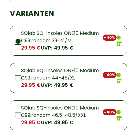
VARIANTEN
SQlab SQ-Insoles ONE10 Medium
-40%
C99:random 39-41/M
29,95 €
UVP: 49,95 €
SQlab SQ-Insoles ONE10 Medium
-40%
C99:random 44-46/XL
29,95 €
UVP: 49,95 €
SQlab SQ-Insoles ONE10 Medium
-40%
C99:random 46.5-48.5/XXL
29,95 €
UVP: 49,95 €