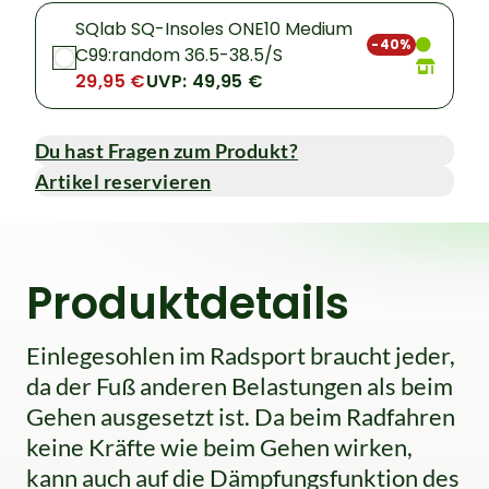
SQlab SQ-Insoles ONE10 Medium
-40%
C99:random 36.5-38.5/S
29,95 €
UVP: 49,95 €
Du hast Fragen zum Produkt?
Artikel reservieren
Produktdetails
Einlegesohlen im Radsport braucht jeder,
da der Fuß anderen Belastungen als beim
Gehen ausgesetzt ist. Da beim Radfahren
keine Kräfte wie beim Gehen wirken,
kann auch auf die Dämpfungsfunktion des