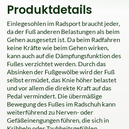
Produktdetails
Einlegesohlen im Radsport braucht jeder,
da der Fuß anderen Belastungen als beim
Gehen ausgesetzt ist. Da beim Radfahren
keine Kräfte wie beim Gehen wirken,
kann auch auf die Dämpfungsfunktion des
Fußes verzichtet werden. Durch das
Absinken der Fußgewölbe wird der Fuß
selbst ermüdet, das Knie höher belastet
und vor allem die direkte Kraft auf das
Pedal vermindert. Die übermäßige
Bewegung des Fußes im Radschuh kann
weiterführend zu Nerven- oder
Gefäßeinengungen führen, die sich in
Kribbeln oder Taubheitsgefühlen