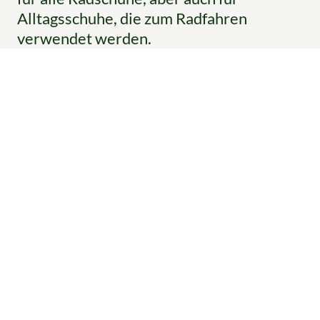
Alltagsschuhe, die zum Radfahren
verwendet werden.