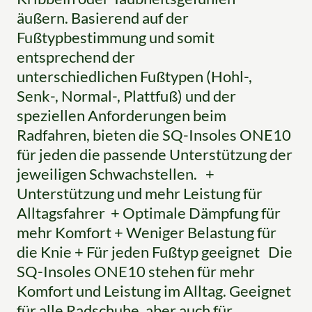
äußern. Basierend auf der
Fußtypbestimmung und somit
entsprechend der
unterschiedlichen Fußtypen (Hohl-,
Senk-, Normal-, Plattfuß) und der
speziellen Anforderungen beim
Radfahren, bieten die SQ-Insoles ONE10
für jeden die passende Unterstützung der
jeweiligen Schwachstellen. +
Unterstützung und mehr Leistung für
Alltagsfahrer + Optimale Dämpfung für
mehr Komfort + Weniger Belastung für
die Knie + Für jeden Fußtyp geeignet Die
SQ-Insoles ONE10 stehen für mehr
Komfort und Leistung im Alltag. Geeignet
für alle Radschuhe, aber auch für