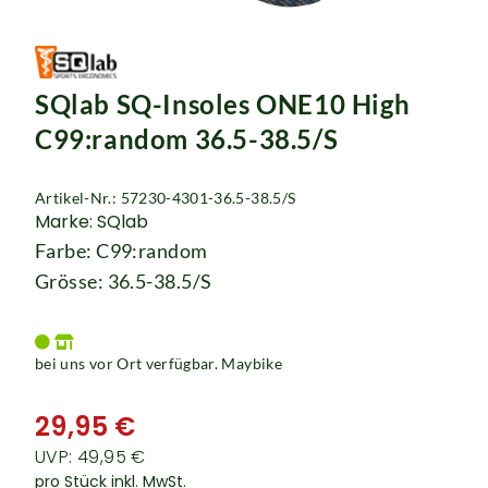
SQlab SQ-Insoles ONE10 High
C99:random 36.5-38.5/S
Artikel-Nr.: 57230-4301-36.5-38.5/S
Marke: SQlab
Farbe: C99:random
Grösse: 36.5-38.5/S
bei uns vor Ort verfügbar. Maybike
29,95 €
UVP: 49,95 €
pro Stück inkl. MwSt.