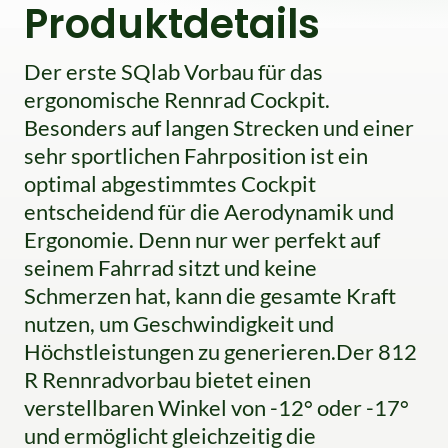
Produktdetails
Der erste SQlab Vorbau für das
ergonomische Rennrad Cockpit.
Besonders auf langen Strecken und einer
sehr sportlichen Fahrposition ist ein
optimal abgestimmtes Cockpit
entscheidend für die Aerodynamik und
Ergonomie. Denn nur wer perfekt auf
seinem Fahrrad sitzt und keine
Schmerzen hat, kann die gesamte Kraft
nutzen, um Geschwindigkeit und
Höchstleistungen zu generieren.Der 812
R Rennradvorbau bietet einen
verstellbaren Winkel von -12° oder -17°
und ermöglicht gleichzeitig die