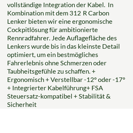
vollständige Integration der Kabel. In
Kombination mit dem 312 R Carbon
Lenker bieten wir eine ergonomische
Cockpitlösung für ambitionierte
Rennradfahrer. Jede Auflagefläche des
Lenkers wurde bis in das kleinste Detail
optimiert, um ein bestmögliches
Fahrerlebnis ohne Schmerzen oder
Taubheitsgefühle zu schaffen. +
Ergonomisch + Verstellbar -12° oder -17°
+ Integrierter Kabelführung+ FSA
Steuersatz-kompatibel + Stabilität &
Sicherheit