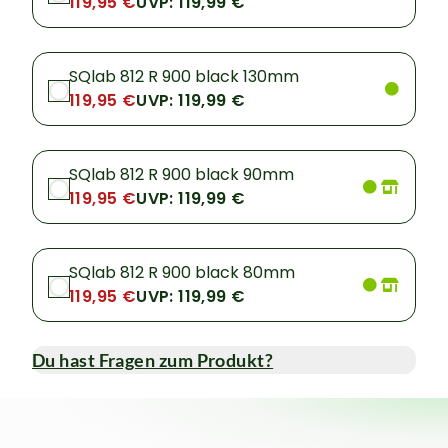
119,95 €
UVP: 119,99 €
SQlab 812 R 900 black 130mm
119,95 €
UVP: 119,99 €
SQlab 812 R 900 black 90mm
119,95 €
UVP: 119,99 €
SQlab 812 R 900 black 80mm
119,95 €
UVP: 119,99 €
Du hast Fragen zum Produkt?