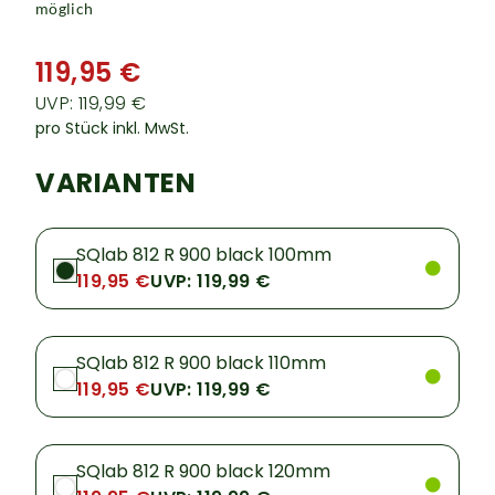
möglich
119,95 €
UVP: 119,99 €
pro Stück inkl. MwSt.
VARIANTEN
SQlab 812 R 900 black 100mm
119,95 €
UVP: 119,99 €
SQlab 812 R 900 black 110mm
119,95 €
UVP: 119,99 €
SQlab 812 R 900 black 120mm