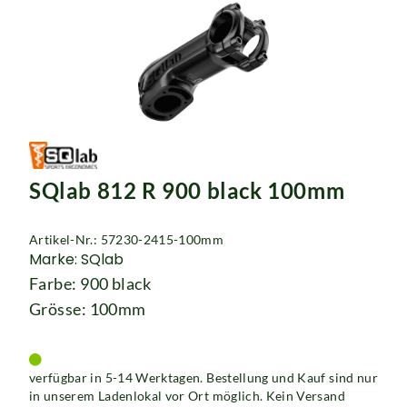
SQlab 812 R 900 black 100mm
Artikel-Nr.: 57230-2415-100mm
Marke: SQlab
Farbe: 900 black
Grösse: 100mm
verfügbar in 5-14 Werktagen. Bestellung und Kauf sind nur
in unserem Ladenlokal vor Ort möglich. Kein Versand