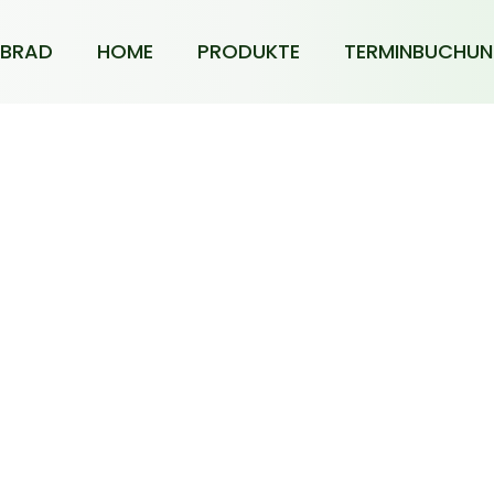
BRAD
HOME
PRODUKTE
TERMINBUCHU