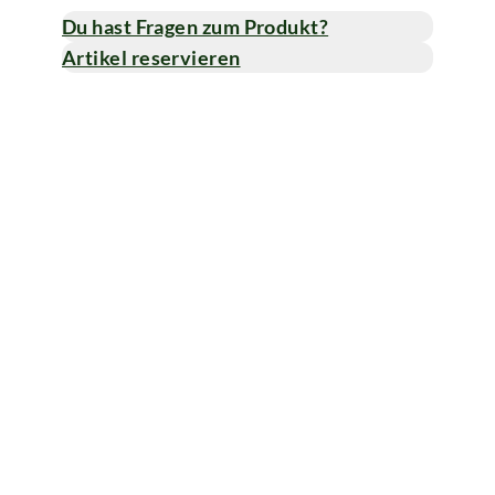
Du hast Fragen zum Produkt?
Artikel reservieren