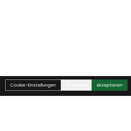
Cookie-Einstellungen
Ablehnen
Akzeptieren