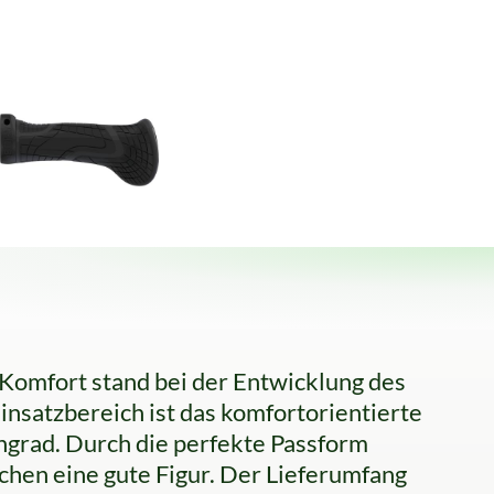
 Komfort stand bei der Entwicklung des
nsatzbereich ist das komfortorientierte
ngrad. Durch die perfekte Passform
chen eine gute Figur. Der Lieferumfang