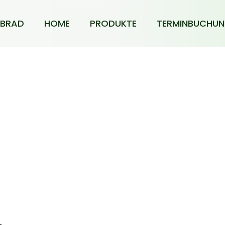
BRAD
HOME
PRODUKTE
TERMINBUCHU