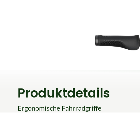
Produktdetails
Ergonomische Fahrradgriffe