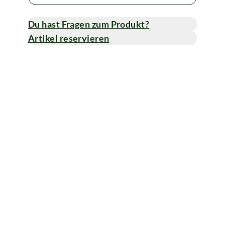
Du hast Fragen zum Produkt?
Artikel reservieren