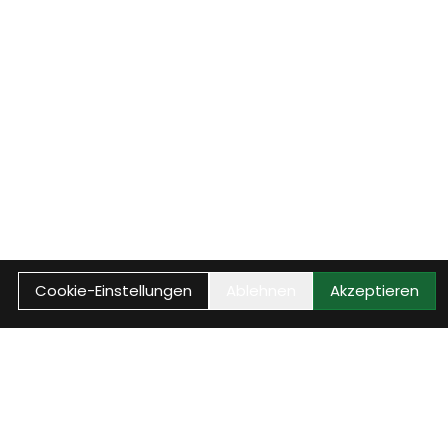
Cookie-Einstellungen
Ablehnen
Akzeptieren