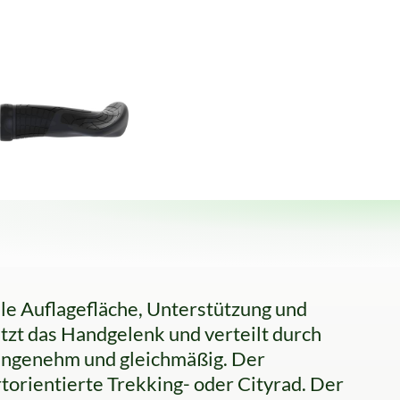
le Auflagefläche, Unterstützung und
tzt das Handgelenk und verteilt durch
 angenehm und gleichmäßig. Der
torientierte Trekking- oder Cityrad. Der