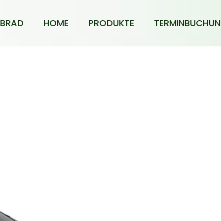
BRAD
HOME
PRODUKTE
TERMINBUCHU