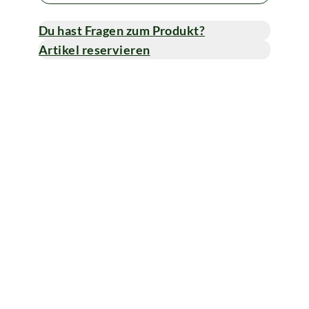
Du hast Fragen zum Produkt?
Artikel reservieren