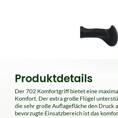
Produktdetails
Der 702 Komfortgriff bietet eine maxima
Komfort. Der extra große Flügel unterstü
die sehr große Auflagefläche den Druck
bevorzugte Einsatzbereich ist das komfor